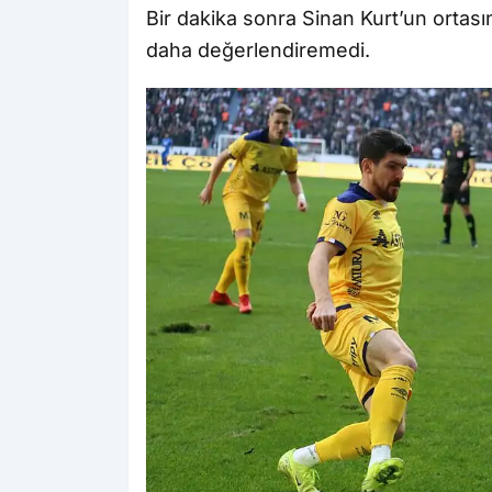
Bir dakika sonra Sinan Kurt’un ortası
daha değerlendiremedi.