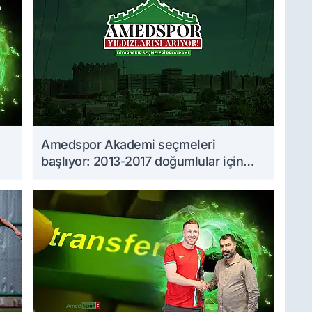
Amedspor Akademi seçmeleri
başlıyor: 2013-2017 doğumlular için
takvim açıklandı