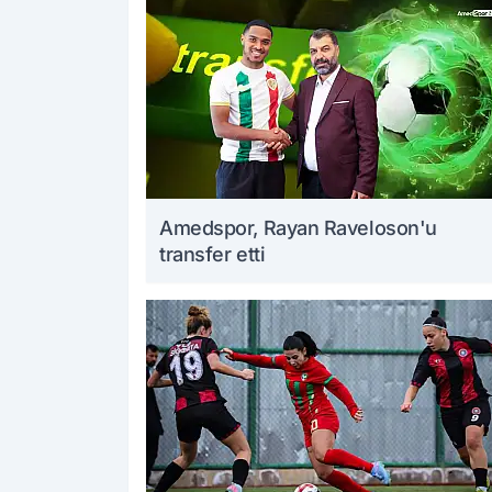
Amedspor, Rayan Raveloson'u
transfer etti