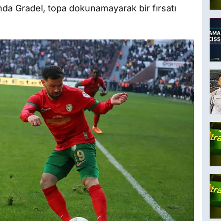
nda Gradel, topa dokunamayarak bir fırsatı