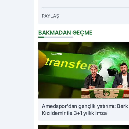
PAYLAŞ
BAKMADAN GEÇME
Amedspor'dan gençlik yatırımı: Berk
Kızıldemir ile 3+1 yıllık imza