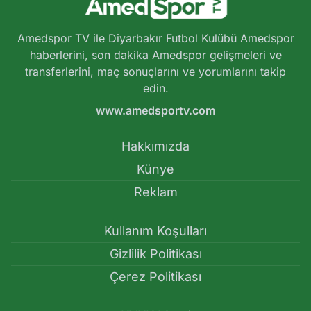
Amedspor TV ile Diyarbakır Futbol Kulübü Amedspor
haberlerini, son dakika Amedspor gelişmeleri ve
transferlerini, maç sonuçlarını ve yorumlarını takip
edin.
www.amedsportv.com
Hakkımızda
Künye
Reklam
Kullanım Koşulları
Gizlilik Politikası
Çerez Politikası