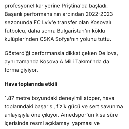
profesyonel kariyerine Priştina'da başladı.
Başarılı performansının ardından 2022-2023
sezonunda FC Lviv'e transfer olan Kosovalı
futbolcu, daha sonra Bulgaristan'ın köklü
kulüplerinden CSKA Sofya'nın yolunu tuttu.
Gösterdiği performansla dikkat çeken Dellova,
aynı zamanda Kosova A Milli Takımı'nda da
forma giyiyor.
Hava toplarında etkili
1.87 metre boyundaki deneyimli stoper, hava
toplarındaki başarısı, fizik gücü ve sert savunma
anlayışıyla öne çıkıyor. Amedspor'un kısa süre
içerisinde resmi açıklamayı yapması ve