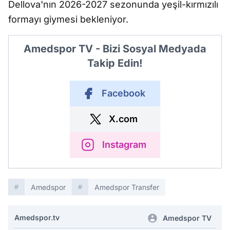
Dellova'nın 2026-2027 sezonunda yeşil-kırmızılı
formayı giymesi bekleniyor.
Amedspor TV - Bizi Sosyal Medyada
Takip Edin!
Facebook
X.com
Instagram
Amedspor
Amedspor Transfer
Amedspor.tv
Amedspor TV