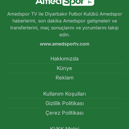
Amedspor TV ile Diyarbakır Futbol Kulübü Amedspor
haberlerini, son dakika Amedspor gelişmeleri ve
transferlerini, maç sonuçlarını ve yorumlarını takip
edin.
www.amedsportv.com
Hakkımızda
Künye
Reklam
Kullanım Koşulları
Gizlilik Politikası
Çerez Politikası
KVKK Metni