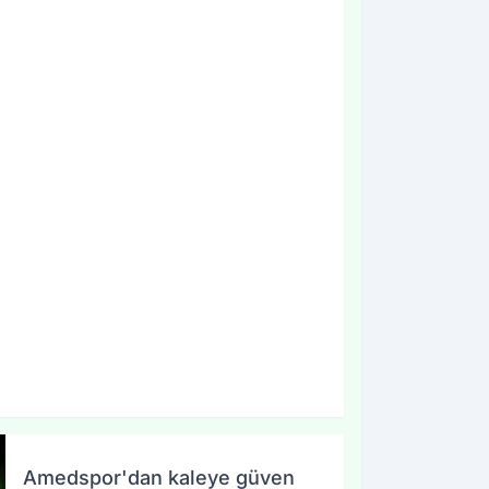
Amedspor'dan kaleye güven