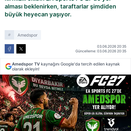
alması beklenirken, taraftarlar şimdiden
büyük heyecan yaşıyor.
Amedspor
03.06.2026 20:35
Güncelleme: 03.06.2026 20:35
Amedspor TV
kaynağını Google'da tercih edilen kaynak
olarak ekleyin!