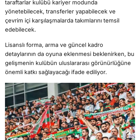
taraftarlar kulübü kariyer modunda
yönetebilecek, transferler yapabilecek ve
çevrim içi karşılaşmalarda takımlarını temsil
edebilecek.
Lisanslı forma, arma ve güncel kadro
detaylarının da oyuna eklenmesi beklenirken, bu
gelişmenin kulübün uluslararası görünürlüğüne
önemli katkı sağlayacağı ifade ediliyor.