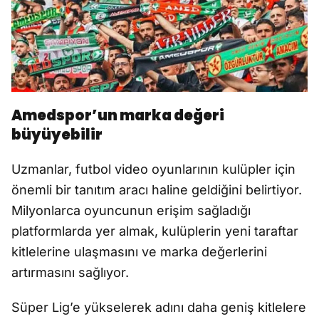
Amedspor’un marka değeri
büyüyebilir
Uzmanlar, futbol video oyunlarının kulüpler için
önemli bir tanıtım aracı haline geldiğini belirtiyor.
Milyonlarca oyuncunun erişim sağladığı
platformlarda yer almak, kulüplerin yeni taraftar
kitlelerine ulaşmasını ve marka değerlerini
artırmasını sağlıyor.
Süper Lig’e yükselerek adını daha geniş kitlelere