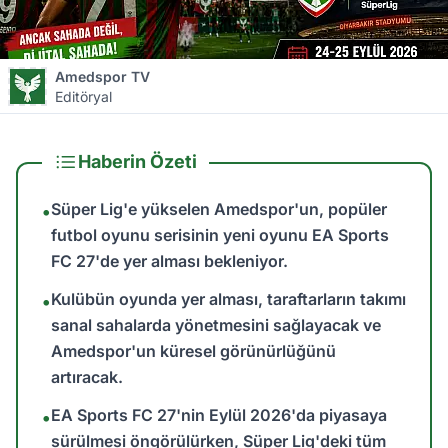
Amedspor TV
Editöryal
Haberin Özeti
Süper Lig'e yükselen Amedspor'un, popüler
•
futbol oyunu serisinin yeni oyunu EA Sports
FC 27'de yer alması bekleniyor.
Kulübün oyunda yer alması, taraftarların takımı
•
sanal sahalarda yönetmesini sağlayacak ve
Amedspor'un küresel görünürlüğünü
artıracak.
EA Sports FC 27'nin Eylül 2026'da piyasaya
•
sürülmesi öngörülürken, Süper Lig'deki tüm