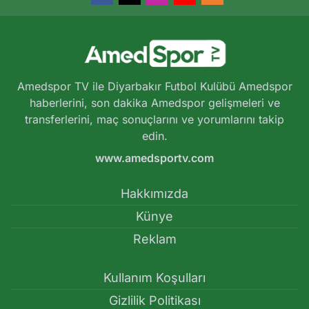
Amedspor TV ile Diyarbakır Futbol Kulübü Amedspor
haberlerini, son dakika Amedspor gelişmeleri ve
transferlerini, maç sonuçlarını ve yorumlarını takip
edin.
www.amedsportv.com
Hakkımızda
Künye
Reklam
Kullanım Koşulları
Gizlilik Politikası