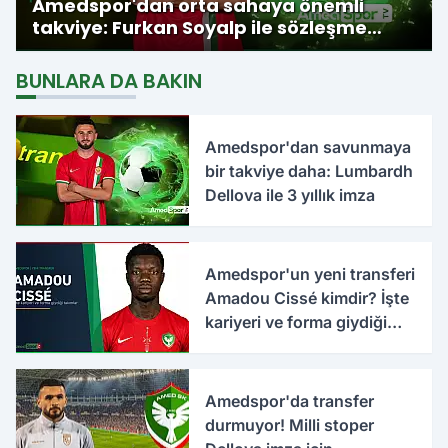
Amedspor'dan orta sahaya önemli
takviye: Furkan Soyalp ile sözleşme
imzalandı
BUNLARA DA BAKIN
Amedspor'dan savunmaya
bir takviye daha: Lumbardh
Dellova ile 3 yıllık imza
Amedspor'un yeni transferi
Amadou Cissé kimdir? İşte
kariyeri ve forma giydiği
takımlar
Amedspor'da transfer
durmuyor! Milli stoper