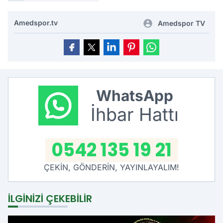
Amedspor.tv
Amedspor TV
WhatsApp
İhbar Hattı
0542 135 19 21
ÇEKİN, GÖNDERİN, YAYINLAYALIM!
İLGINIZI ÇEKEBILIR