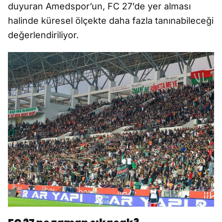
duyuran Amedspor’un, FC 27’de yer alması
halinde küresel ölçekte daha fazla tanınabileceği
değerlendiriliyor.