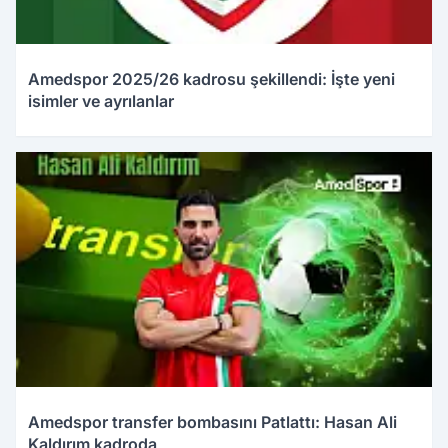
Amedspor 2025/26 kadrosu şekillendi: İşte yeni
isimler ve ayrılanlar
Amedspor transfer bombasını Patlattı: Hasan Ali
Kaldırım kadroda