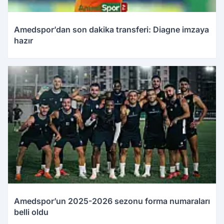
Amedspor’dan son dakika transferi: Diagne imzaya
hazır
Amedspor’un 2025-2026 sezonu forma numaraları
belli oldu