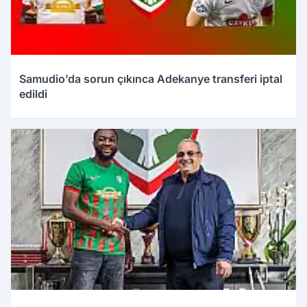
Samudio’da sorun çıkınca Adekanye transferi iptal
edildi