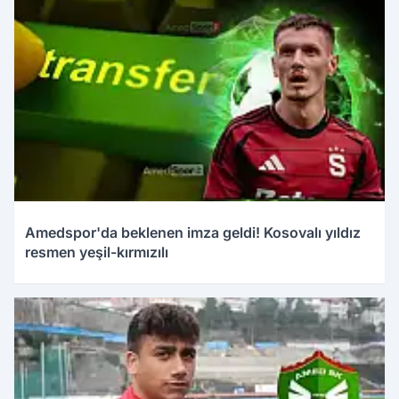
Amedspor'da beklenen imza geldi! Kosovalı yıldız
resmen yeşil-kırmızılı