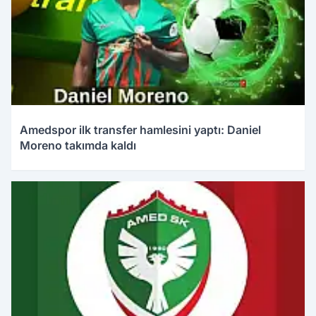
Amedspor ilk transfer hamlesini yaptı: Daniel
Moreno takımda kaldı