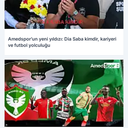
Amedspor’un yeni yıldızı: Dia Saba kimdir, kariyeri
ve futbol yolculuğu