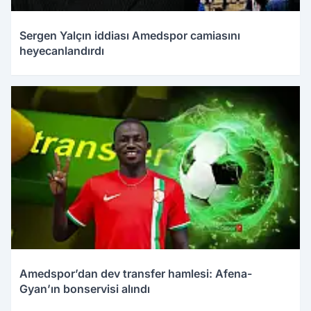
Sergen Yalçın iddiası Amedspor camiasını
heyecanlandırdı
Amedspor’dan dev transfer hamlesi: Afena-
Gyan’ın bonservisi alındı