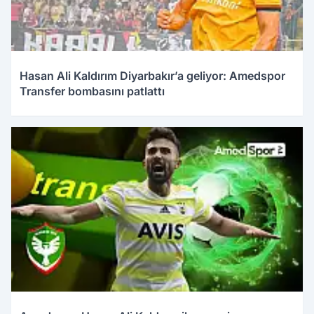
Hasan Ali Kaldırım Diyarbakır’a geliyor: Amedspor
Transfer bombasını patlattı