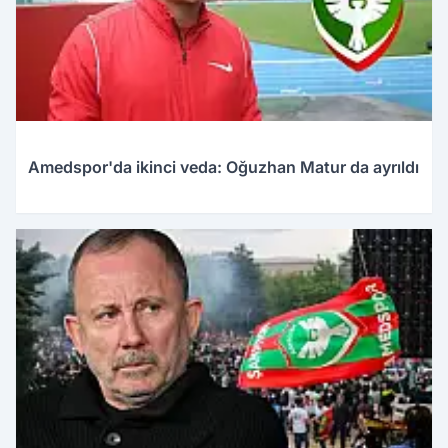
Amedspor'da ikinci veda: Oğuzhan Matur da ayrıldı