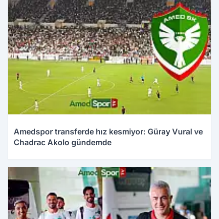
Amedspor transferde hız kesmiyor: Güray Vural ve
Chadrac Akolo gündemde