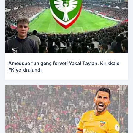
Amedspor’un genç forveti Yakal Taylan, Kırıkkale
FK’ye kiralandı