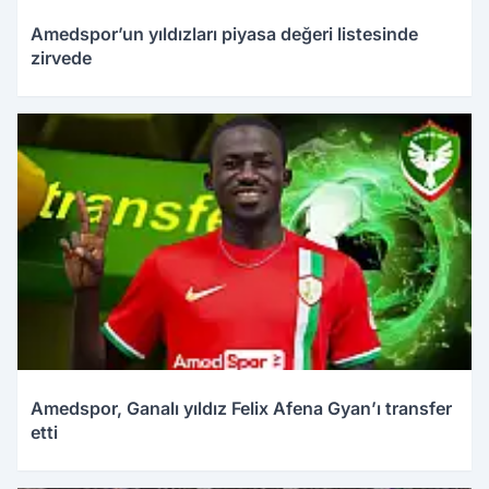
Amedspor’un yıldızları piyasa değeri listesinde
zirvede
Amedspor, Ganalı yıldız Felix Afena Gyan’ı transfer
etti