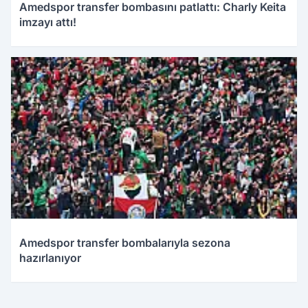
Amedspor transfer bombasını patlattı: Charly Keita
imzayı attı!
Amedspor transfer bombalarıyla sezona
hazırlanıyor