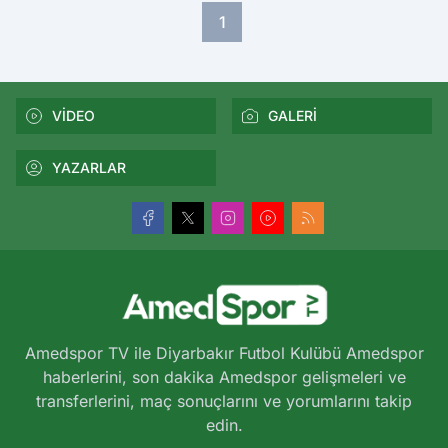
1
VİDEO
GALERİ
YAZARLAR
Amedspor TV ile Diyarbakır Futbol Kulübü Amedspor
haberlerini, son dakika Amedspor gelişmeleri ve
transferlerini, maç sonuçlarını ve yorumlarını takip
edin.