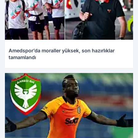
Amedspor’da moraller yüksek, son hazırlıklar
tamamlandı