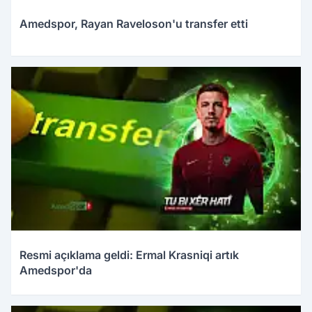
Amedspor, Rayan Raveloson'u transfer etti
Resmi açıklama geldi: Ermal Krasniqi artık
Amedspor'da