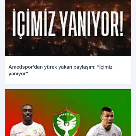
Amedspor’dan yürek yakan paylaşım: “İçimiz
yanıyor”