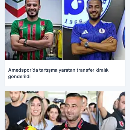
Amedspor’da tartışma yaratan transfer kiralık
gönderildi