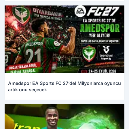
Amedspor EA Sports FC 27’de! Milyonlarca oyuncu
artık onu seçecek