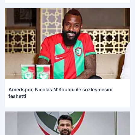
Amedspor, Nicolas N'Koulou ile sözleşmesini
feshetti