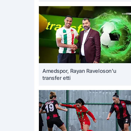
Amedspor, Rayan Raveloson'u
transfer etti