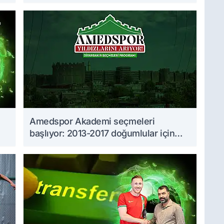
Amedspor Akademi seçmeleri
başlıyor: 2013-2017 doğumlular için
takvim açıklandı