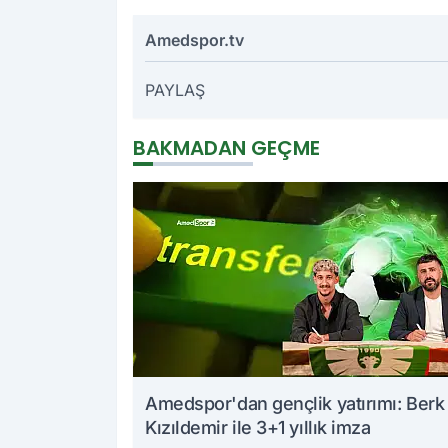
Amedspor.tv
PAYLAŞ
BAKMADAN GEÇME
Amedspor'dan gençlik yatırımı: Berk
Kızıldemir ile 3+1 yıllık imza