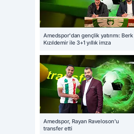
Amedspor'dan gençlik yatırımı: Berk
Kızıldemir ile 3+1 yıllık imza
Amedspor, Rayan Raveloson'u
transfer etti