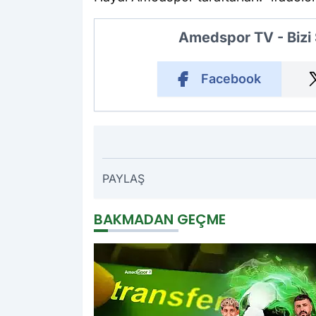
Amedspor TV - Bizi
Facebook
PAYLAŞ
BAKMADAN GEÇME