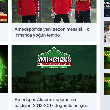
Amedspor'da yeni sezon mesaisi: İlk
idmanda yoğun tempo
Amedspor Akademi seçmeleri
başlıyor: 2013-2017 doğumlular için