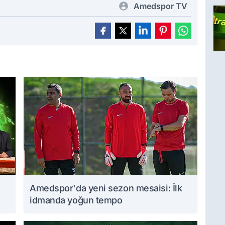
Amedspor TV
Amedspor'da yeni sezon mesaisi: İlk
idmanda yoğun tempo