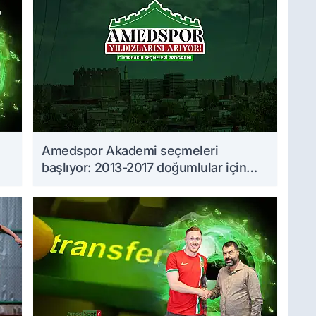
Amedspor Akademi seçmeleri
başlıyor: 2013-2017 doğumlular için
takvim açıklandı