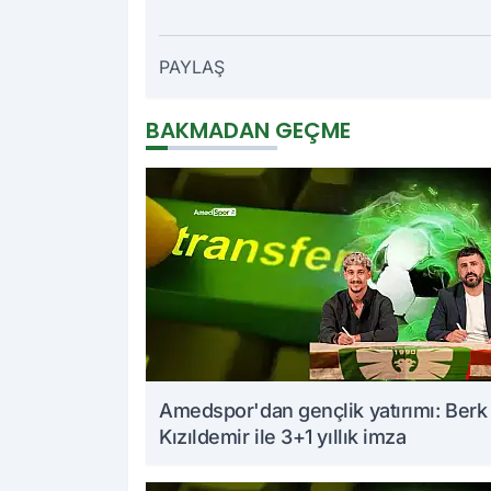
PAYLAŞ
BAKMADAN GEÇME
Amedspor'dan gençlik yatırımı: Berk
Kızıldemir ile 3+1 yıllık imza