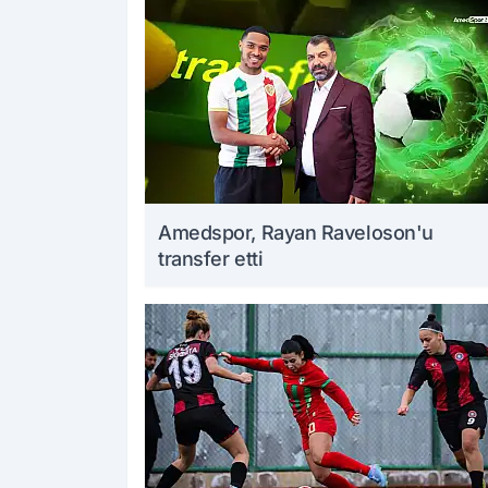
Amedspor, Rayan Raveloson'u
transfer etti