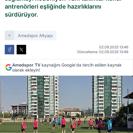
antrenörleri eşliğinde hazırlıklarını
sürdürüyor.
Amedspor Altyapı
02.09.2025 13:46
Güncelleme: 02.09.2025 13:46
Amedspor TV
kaynağını Google'da tercih edilen kaynak
olarak ekleyin!