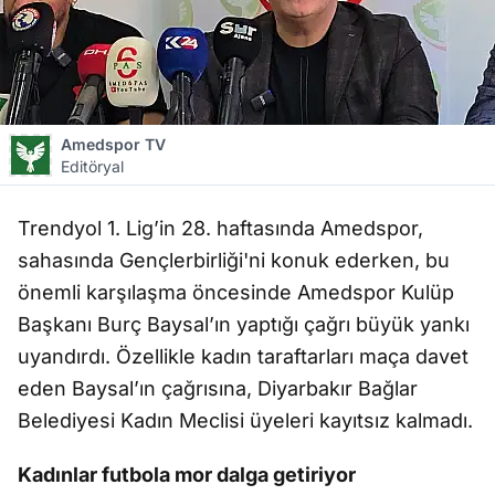
Amedspor TV
Editöryal
Trendyol 1. Lig’in 28. haftasında Amedspor,
sahasında Gençlerbirliği'ni konuk ederken, bu
önemli karşılaşma öncesinde Amedspor Kulüp
Başkanı Burç Baysal’ın yaptığı çağrı büyük yankı
uyandırdı. Özellikle kadın taraftarları maça davet
eden Baysal’ın çağrısına, Diyarbakır Bağlar
Belediyesi Kadın Meclisi üyeleri kayıtsız kalmadı.
Kadınlar futbola mor dalga getiriyor