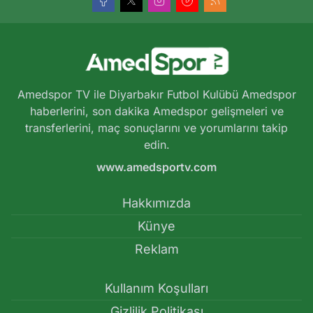
Amedspor TV ile Diyarbakır Futbol Kulübü Amedspor
haberlerini, son dakika Amedspor gelişmeleri ve
transferlerini, maç sonuçlarını ve yorumlarını takip
edin.
www.amedsportv.com
Hakkımızda
Künye
Reklam
Kullanım Koşulları
Gizlilik Politikası