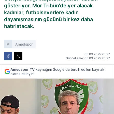
gösteriyor. Mor Tribün'de yer alacak
kadınlar, futbolseverlere kadın
dayanışmasının gücünü bir kez daha
hatırlatacak.
Amedspor
05.03.2025 20:27
Güncelleme: 05.03.2025 20:27
Amedspor TV
kaynağını Google'da tercih edilen kaynak
olarak ekleyin!