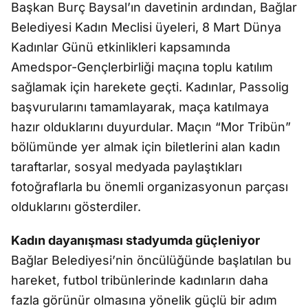
Başkan Burç Baysal’ın davetinin ardından, Bağlar
Belediyesi Kadın Meclisi üyeleri, 8 Mart Dünya
Kadınlar Günü etkinlikleri kapsamında
Amedspor-Gençlerbirliği maçına toplu katılım
sağlamak için harekete geçti. Kadınlar, Passolig
başvurularını tamamlayarak, maça katılmaya
hazır olduklarını duyurdular. Maçın “Mor Tribün”
bölümünde yer almak için biletlerini alan kadın
taraftarlar, sosyal medyada paylaştıkları
fotoğraflarla bu önemli organizasyonun parçası
olduklarını gösterdiler.
Kadın dayanışması stadyumda güçleniyor
Bağlar Belediyesi’nin öncülüğünde başlatılan bu
hareket, futbol tribünlerinde kadınların daha
fazla görünür olmasına yönelik güçlü bir adım