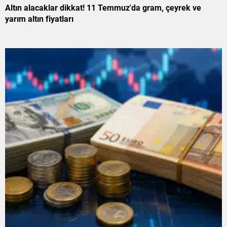
Altın alacaklar dikkat! 11 Temmuz'da gram, çeyrek ve
yarım altın fiyatları