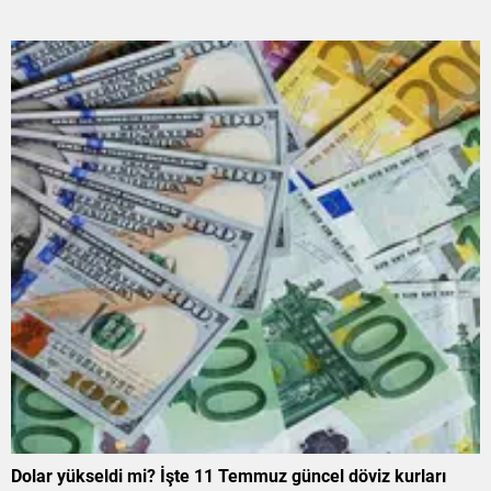
Dolar yükseldi mi? İşte 11 Temmuz güncel döviz kurları