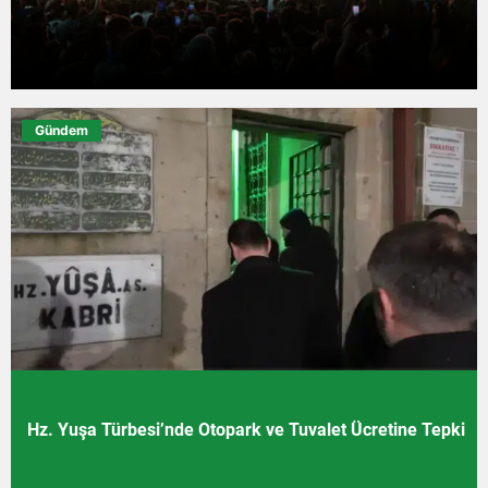
Gündem
Hz. Yuşa Türbesi’nde Otopark ve Tuvalet Ücretine Tepki