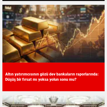
Altın yatırımcısının gözü dev bankaların raporlarında:
Düşüş bir fırsat mı yoksa yolun sonu mu?