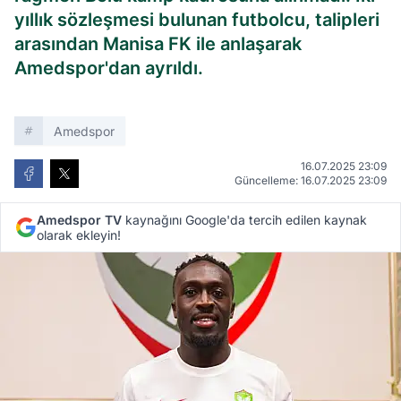
yıllık sözleşmesi bulunan futbolcu, talipleri
arasından Manisa FK ile anlaşarak
Amedspor'dan ayrıldı.
Amedspor
16.07.2025 23:09
Güncelleme: 16.07.2025 23:09
Amedspor TV
kaynağını Google'da tercih edilen kaynak
olarak ekleyin!