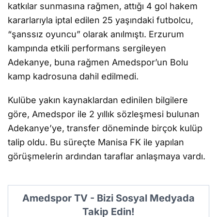
katkılar sunmasına rağmen, attığı 4 gol hakem
kararlarıyla iptal edilen 25 yaşındaki futbolcu,
“şanssız oyuncu” olarak anılmıştı. Erzurum
kampında etkili performans sergileyen
Adekanye, buna rağmen Amedspor’un Bolu
kamp kadrosuna dahil edilmedi.
Kulübe yakın kaynaklardan edinilen bilgilere
göre, Amedspor ile 2 yıllık sözleşmesi bulunan
Adekanye’ye, transfer döneminde birçok kulüp
talip oldu. Bu süreçte Manisa FK ile yapılan
görüşmelerin ardından taraflar anlaşmaya vardı.
Amedspor TV - Bizi Sosyal Medyada
Takip Edin!