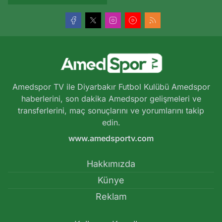
Amedspor TV ile Diyarbakır Futbol Kulübü Amedspor
haberlerini, son dakika Amedspor gelişmeleri ve
transferlerini, maç sonuçlarını ve yorumlarını takip
edin.
www.amedsportv.com
Hakkımızda
Künye
Reklam