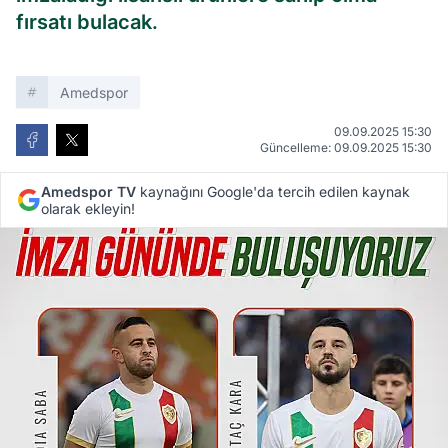
fırsatı bulacak.
Amedspor
09.09.2025 15:30
Güncelleme: 09.09.2025 15:30
Amedspor TV
kaynağını Google'da tercih edilen kaynak
olarak ekleyin!