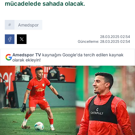
mücadelede sahada olacak.
Amedspor
28.03.2025 02:54
Güncelleme: 28.03.2025 02:54
Amedspor TV
kaynağını Google'da tercih edilen kaynak
olarak ekleyin!