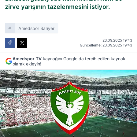
zirve yarışının tazelenmesini istiyor.
Amedspor Sarıyer
23.09.2025 19:43
Güncelleme: 23.09.2025 19:43
Amedspor TV
kaynağını Google'da tercih edilen kaynak
olarak ekleyin!