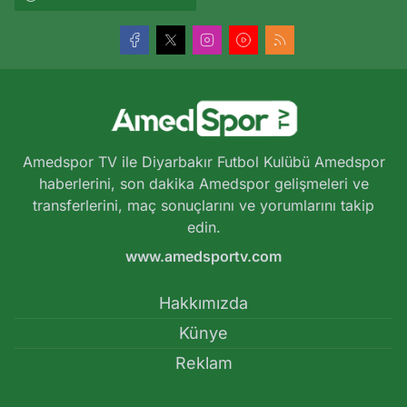
Amedspor TV ile Diyarbakır Futbol Kulübü Amedspor
haberlerini, son dakika Amedspor gelişmeleri ve
transferlerini, maç sonuçlarını ve yorumlarını takip
edin.
www.amedsportv.com
Hakkımızda
Künye
Reklam