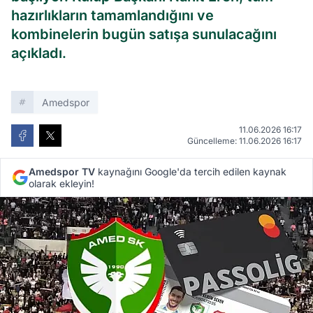
hazırlıkların tamamlandığını ve
kombinelerin bugün satışa sunulacağını
açıkladı.
Amedspor
11.06.2026 16:17
Güncelleme: 11.06.2026 16:17
Amedspor TV
kaynağını Google'da tercih edilen kaynak
olarak ekleyin!