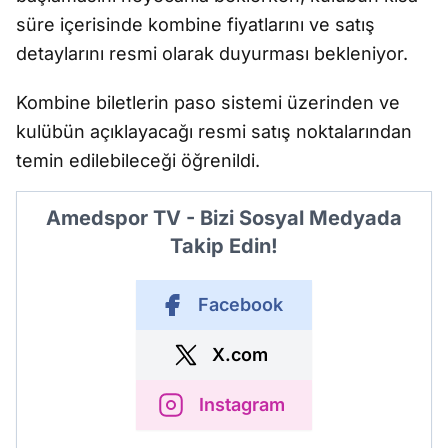
süre içerisinde kombine fiyatlarını ve satış
detaylarını resmi olarak duyurması bekleniyor.
Kombine biletlerin paso sistemi üzerinden ve
kulübün açıklayacağı resmi satış noktalarından
temin edilebileceği öğrenildi.
Amedspor TV - Bizi Sosyal Medyada
Takip Edin!
Facebook
X.com
Instagram