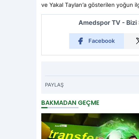
ve Yakal Taylan’a gösterilen yoğun ilg
Amedspor TV - Bizi
Facebook
PAYLAŞ
BAKMADAN GEÇME