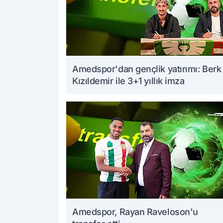
Amedspor'dan gençlik yatırımı: Berk
Kızıldemir ile 3+1 yıllık imza
Amedspor, Rayan Raveloson'u