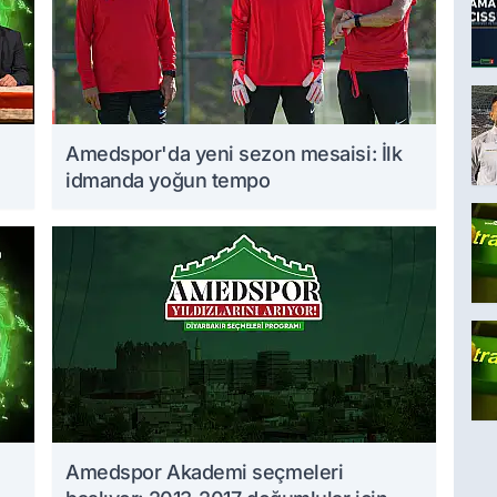
Amedspor'da yeni sezon mesaisi: İlk
idmanda yoğun tempo
Amedspor Akademi seçmeleri