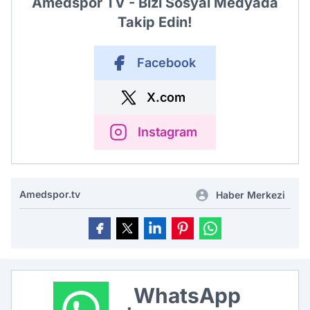
Amedspor TV - Bizi Sosyal Medyada
Takip Edin!
Facebook
X.com
Instagram
Amedspor.tv
Haber Merkezi
WhatsApp