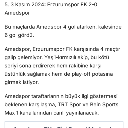
5. 3 Kasım 2024: Erzurumspor FK 2-0
Amedspor
Bu maçlarda Amedspor 4 gol atarken, kalesinde
6 gol gördü.
Amedspor, Erzurumspor FK karşısında 4 maçtır
galip gelemiyor. Yeşil-kırmızılı ekip, bu kötü
seriyi sona erdirerek hem rakibine karşı
üstünlük sağlamak hem de play-off potasına
girmek istiyor.
Amedspor taraftarlarının büyük ilgi göstermesi
beklenen karşılaşma, TRT Spor ve Bein Sports
Max 1 kanallarından canlı yayınlanacak.