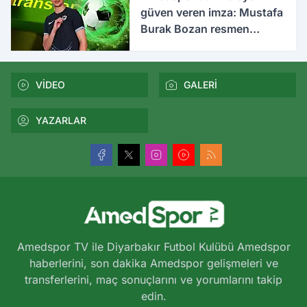
güven veren imza: Mustafa
Burak Bozan resmen
açıklandı
VİDEO
GALERİ
YAZARLAR
Amedspor TV ile Diyarbakır Futbol Kulübü Amedspor
haberlerini, son dakika Amedspor gelişmeleri ve
transferlerini, maç sonuçlarını ve yorumlarını takip
edin.