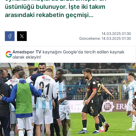
üstünlüğü bulunuyor. İşte iki takım
arasındaki rekabetin geçmişi…
14.03.2025 01:30
Güncelleme: 14.03.2025 01:30
Amedspor TV
kaynağını Google'da tercih edilen kaynak
olarak ekleyin!