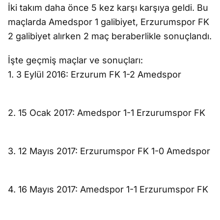
İki takım daha önce 5 kez karşı karşıya geldi. Bu
maçlarda Amedspor 1 galibiyet, Erzurumspor FK
2 galibiyet alırken 2 maç beraberlikle sonuçlandı.
İşte geçmiş maçlar ve sonuçları:
1. 3 Eylül 2016: Erzurum FK 1-2 Amedspor
2. 15 Ocak 2017: Amedspor 1-1 Erzurumspor FK
3. 12 Mayıs 2017: Erzurumspor FK 1-0 Amedspor
4. 16 Mayıs 2017: Amedspor 1-1 Erzurumspor FK