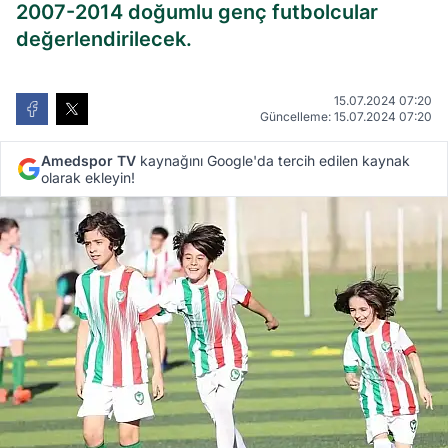
2007-2014 doğumlu genç futbolcular
değerlendirilecek.
15.07.2024 07:20
Güncelleme: 15.07.2024 07:20
Amedspor TV
kaynağını Google'da tercih edilen kaynak
olarak ekleyin!