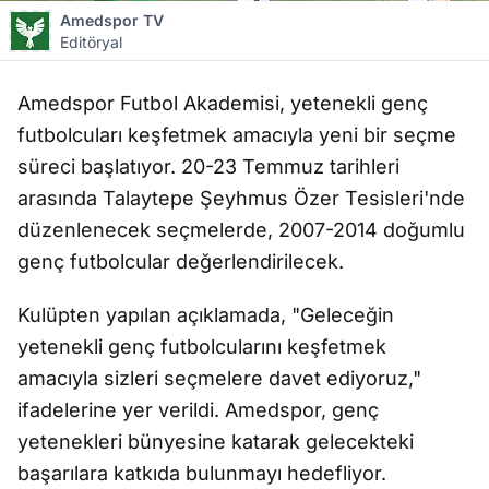
Amedspor TV
Editöryal
Amedspor Futbol Akademisi, yetenekli genç
futbolcuları keşfetmek amacıyla yeni bir seçme
süreci başlatıyor. 20-23 Temmuz tarihleri
arasında Talaytepe Şeyhmus Özer Tesisleri'nde
düzenlenecek seçmelerde, 2007-2014 doğumlu
genç futbolcular değerlendirilecek.
Kulüpten yapılan açıklamada, "Geleceğin
yetenekli genç futbolcularını keşfetmek
amacıyla sizleri seçmelere davet ediyoruz,"
ifadelerine yer verildi. Amedspor, genç
yetenekleri bünyesine katarak gelecekteki
başarılara katkıda bulunmayı hedefliyor.