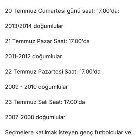
20 Temmuz Cumartesi günü saat: 17.00'da:
2013/2014 doğumlular
21 Temmuz Pazar Saat: 17.00'da
2011-2012 doğumlular
22 Temmuz Pazartesi Saat: 17.00'da
2009 - 2010 doğumlular
23 Temmuz Salı Saat: 17.00'da
2007-2008 doğumlular
Seçmelere katılmak isteyen genç futbolcular ve