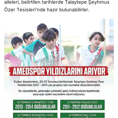
aileleri, belirtilen tarihlerde Talaytepe Şeyhmus
Özer Tesisleri'nde hazır bulunabilirler.