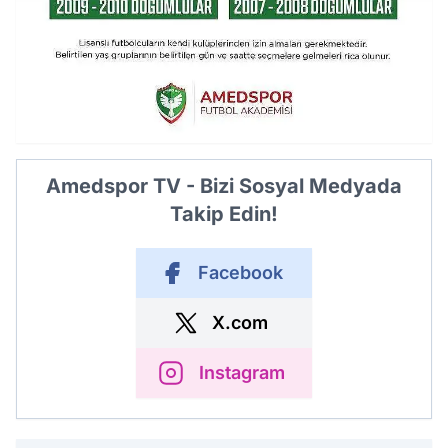
Amedspor TV - Bizi Sosyal Medyada
Takip Edin!
Facebook
X.com
Instagram