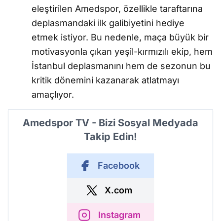
eleştirilen Amedspor, özellikle taraftarına
deplasmandaki ilk galibiyetini hediye
etmek istiyor. Bu nedenle, maça büyük bir
motivasyonla çıkan yeşil-kırmızılı ekip, hem
İstanbul deplasmanını hem de sezonun bu
kritik dönemini kazanarak atlatmayı
amaçlıyor.
Amedspor TV - Bizi Sosyal Medyada
Takip Edin!
Facebook
X.com
Instagram