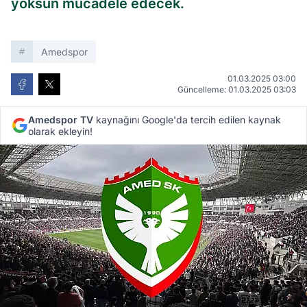
yoksun mücadele edecek.
Amedspor
01.03.2025 03:00
Güncelleme: 01.03.2025 03:03
Amedspor TV
kaynağını Google'da tercih edilen kaynak
olarak ekleyin!