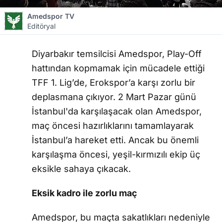
Amedspor TV
Editöryal
Diyarbakır temsilcisi Amedspor, Play-Off
hattından kopmamak için mücadele ettiği
TFF 1. Lig’de, Erokspor’a karşı zorlu bir
deplasmana çıkıyor. 2 Mart Pazar günü
İstanbul'da karşılaşacak olan Amedspor,
maç öncesi hazırlıklarını tamamlayarak
İstanbul’a hareket etti. Ancak bu önemli
karşılaşma öncesi, yeşil-kırmızılı ekip üç
eksikle sahaya çıkacak.
Eksik kadro ile zorlu maç
Amedspor, bu maçta sakatlıkları nedeniyle