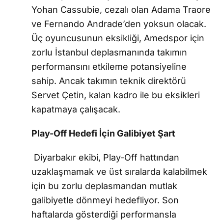
Yohan Cassubie, cezalı olan Adama Traore
ve Fernando Andrade’den yoksun olacak.
Üç oyuncusunun eksikliği, Amedspor için
zorlu İstanbul deplasmanında takımın
performansını etkileme potansiyeline
sahip. Ancak takımın teknik direktörü
Servet Çetin, kalan kadro ile bu eksikleri
kapatmaya çalışacak.
Play-Off Hedefi İçin Galibiyet Şart
Diyarbakır ekibi, Play-Off hattından
uzaklaşmamak ve üst sıralarda kalabilmek
için bu zorlu deplasmandan mutlak
galibiyetle dönmeyi hedefliyor. Son
haftalarda gösterdiği performansla