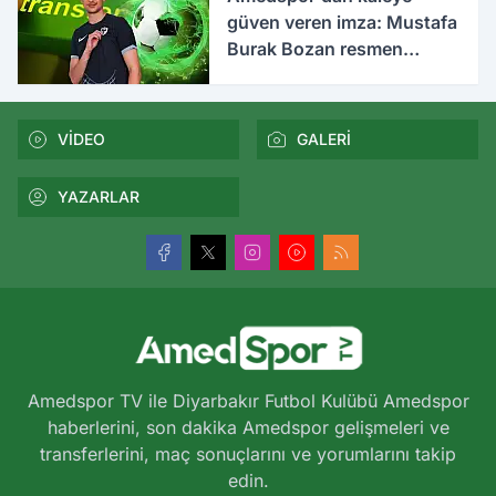
güven veren imza: Mustafa
Burak Bozan resmen
açıklandı
VİDEO
GALERİ
YAZARLAR
Amedspor TV ile Diyarbakır Futbol Kulübü Amedspor
haberlerini, son dakika Amedspor gelişmeleri ve
transferlerini, maç sonuçlarını ve yorumlarını takip
edin.