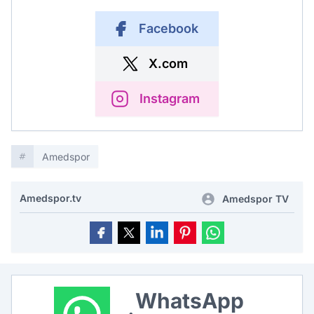
Facebook
X.com
Instagram
Amedspor
Amedspor.tv
Amedspor TV
WhatsApp