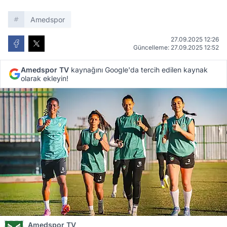
Amedspor
27.09.2025 12:26
Güncelleme: 27.09.2025 12:52
Amedspor TV
kaynağını Google'da tercih edilen kaynak
olarak ekleyin!
Amedspor TV