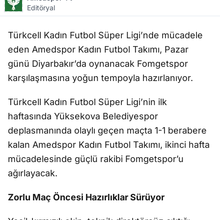
Editöryal
Türkcell Kadın Futbol Süper Ligi’nde mücadele
eden Amedspor Kadın Futbol Takımı, Pazar
günü Diyarbakır’da oynanacak Fomgetspor
karşılaşmasına yoğun tempoyla hazırlanıyor.
Türkcell Kadın Futbol Süper Ligi’nin ilk
haftasında Yüksekova Belediyespor
deplasmanında olaylı geçen maçta 1-1 berabere
kalan Amedspor Kadın Futbol Takımı, ikinci hafta
mücadelesinde güçlü rakibi Fomgetspor’u
ağırlayacak.
Zorlu Maç Öncesi Hazırlıklar Sürüyor