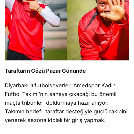
Taraftarın Gözü Pazar Gününde
Diyarbakırlı futbolseverler, Amedspor Kadın
Futbol Takımı’nın sahaya çıkacağı bu önemli
maçta tribünleri doldurmaya hazırlanıyor.
Takımın hedefi, taraftar desteğiyle güçlü rakibini
yenerek sezona iddialı bir giriş yapmak.