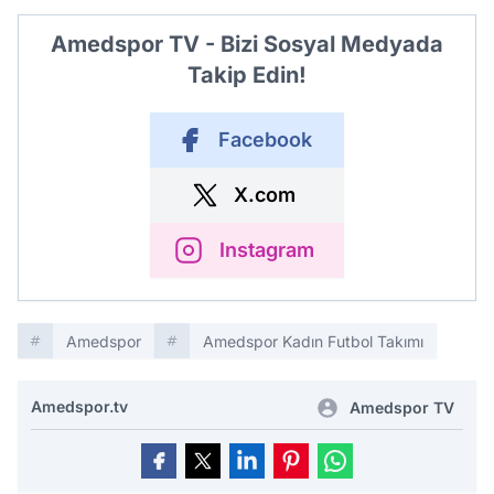
Amedspor TV - Bizi Sosyal Medyada
Takip Edin!
Facebook
X.com
Instagram
Amedspor
Amedspor Kadın Futbol Takımı
Amedspor.tv
Amedspor TV