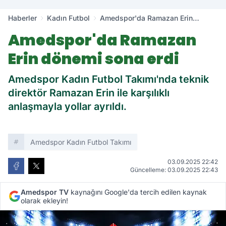
Haberler
Kadın Futbol
Amedspor'da Ramazan Erin
dönemi sona erdi
Amedspor'da Ramazan
Erin dönemi sona erdi
Amedspor Kadın Futbol Takımı'nda teknik
direktör Ramazan Erin ile karşılıklı
anlaşmayla yollar ayrıldı.
Amedspor Kadın Futbol Takımı
03.09.2025 22:42
Güncelleme: 03.09.2025 22:43
Amedspor TV
kaynağını Google'da tercih edilen kaynak
olarak ekleyin!