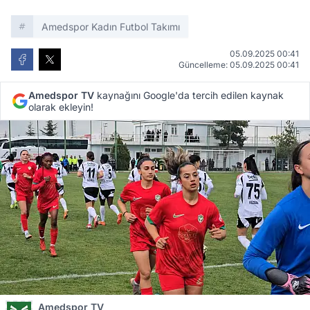
Amedspor Kadın Futbol Takımı
05.09.2025 00:41
Güncelleme: 05.09.2025 00:41
Amedspor TV
kaynağını Google'da tercih edilen kaynak
olarak ekleyin!
Amedspor TV