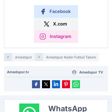
Facebook
X.com
Instagram
Amedspor
Amedspor Kadın Futbol Takımı
Amedspor.tv
Amedspor TV
WhatsApp