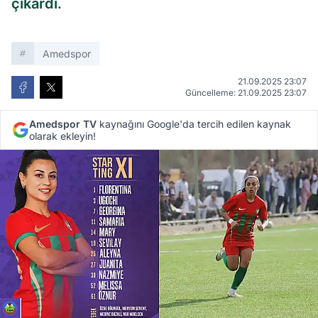
çıkardı.
Amedspor
21.09.2025 23:07
Güncelleme: 21.09.2025 23:07
Amedspor TV
kaynağını Google'da tercih edilen kaynak
olarak ekleyin!