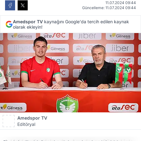
11.07.2024 09:44
Güncelleme: 11.07.2024 09:44
Amedspor TV
kaynağını Google'da tercih edilen kaynak
olarak ekleyin!
Amedspor TV
Editöryal