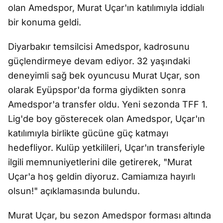
olan Amedspor, Murat Uçar'ın katılımıyla iddialı
bir konuma geldi.
Diyarbakır temsilcisi Amedspor, kadrosunu
güçlendirmeye devam ediyor. 32 yaşındaki
deneyimli sağ bek oyuncusu Murat Uçar, son
olarak Eyüpspor'da forma giydikten sonra
Amedspor'a transfer oldu. Yeni sezonda TFF 1.
Lig'de boy gösterecek olan Amedspor, Uçar'ın
katılımıyla birlikte gücüne güç katmayı
hedefliyor. Kulüp yetkilileri, Uçar'ın transferiyle
ilgili memnuniyetlerini dile getirerek, "Murat
Uçar'a hoş geldin diyoruz. Camiamıza hayırlı
olsun!" açıklamasında bulundu.
Murat Uçar, bu sezon Amedspor forması altında