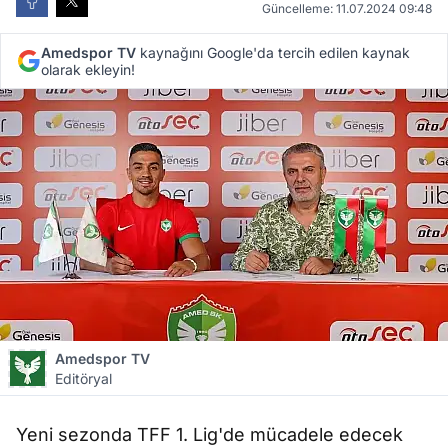
Güncelleme: 11.07.2024 09:48
Amedspor TV
kaynağını Google'da tercih edilen kaynak
olarak ekleyin!
Amedspor TV
Editöryal
Yeni sezonda TFF 1. Lig'de mücadele edecek