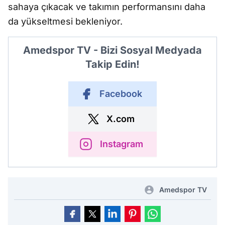
sahaya çıkacak ve takımın performansını daha
da yükseltmesi bekleniyor.
Amedspor TV - Bizi Sosyal Medyada
Takip Edin!
Facebook
X.com
Instagram
Amedspor TV