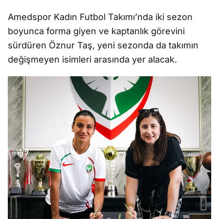
Amedspor Kadın Futbol Takımı’nda iki sezon
boyunca forma giyen ve kaptanlık görevini
sürdüren Öznur Taş, yeni sezonda da takımın
değişmeyen isimleri arasında yer alacak.