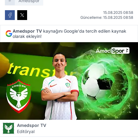
Amedspor
15.08.2025 08:58
Güncelleme: 15.08.2025 08:58
Amedspor TV
kaynağını Google'da tercih edilen kaynak
olarak ekleyin!
Amedspor TV
Editöryal