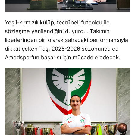
Yeşil-kırmızılı kulüp, tecrübeli futbolcu ile
sözleşme yenilendiğini duyurdu. Takımın
liderlerinden biri olarak sahadaki performansıyla
dikkat çeken Taş, 2025-2026 sezonunda da
Amedspor’un başarısı için mücadele edecek.