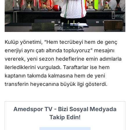
Kulüp yönetimi, “Hem tecrübeyi hem de genç
enerjiyi aynı çatı altında topluyoruz” mesajını
vererek, yeni sezon hedeflerine emin adımlarla
ilerlediklerini vurguladı. Taraftarlar ise hem
kaptanın takımda kalmasına hem de yeni
transferin heyecanına büyük ilgi gösterdi.
Amedspor TV - Bizi Sosyal Medyada
Takip Edin!