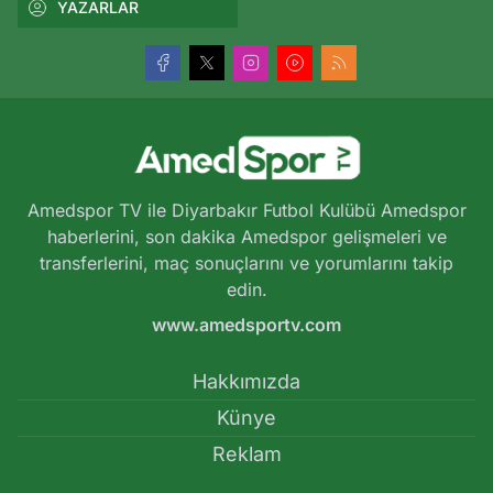
YAZARLAR
Amedspor TV ile Diyarbakır Futbol Kulübü Amedspor
haberlerini, son dakika Amedspor gelişmeleri ve
transferlerini, maç sonuçlarını ve yorumlarını takip
edin.
www.amedsportv.com
Hakkımızda
Künye
Reklam