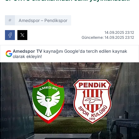
Amedspor – Pendikspor
14.09.2025 23:12
Güncelleme: 14.09.2025 23:12
Amedspor TV
kaynağını Google'da tercih edilen kaynak
olarak ekleyin!