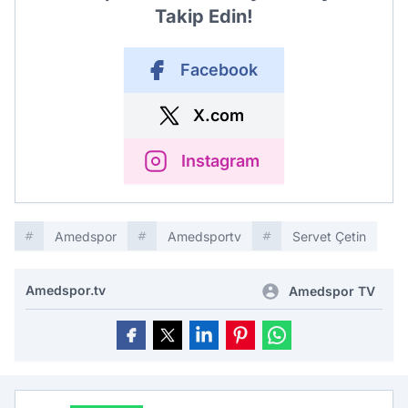
Takip Edin!
Facebook
X.com
Instagram
Amedspor
Amedsportv
Servet Çetin
Amedspor.tv
Amedspor TV