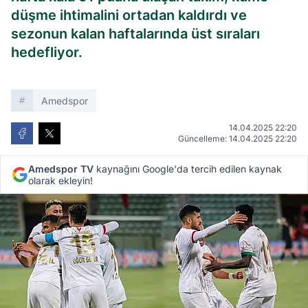
düşme ihtimalini ortadan kaldırdı ve
sezonun kalan haftalarında üst sıraları
hedefliyor.
Amedspor
14.04.2025 22:20
Güncelleme: 14.04.2025 22:20
Amedspor TV
kaynağını Google'da tercih edilen kaynak
olarak ekleyin!