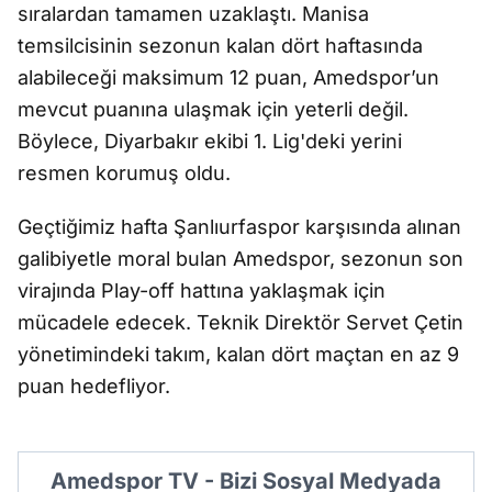
sıralardan tamamen uzaklaştı. Manisa
temsilcisinin sezonun kalan dört haftasında
alabileceği maksimum 12 puan, Amedspor’un
mevcut puanına ulaşmak için yeterli değil.
Böylece, Diyarbakır ekibi 1. Lig'deki yerini
resmen korumuş oldu.
Geçtiğimiz hafta Şanlıurfaspor karşısında alınan
galibiyetle moral bulan Amedspor, sezonun son
virajında Play-off hattına yaklaşmak için
mücadele edecek. Teknik Direktör Servet Çetin
yönetimindeki takım, kalan dört maçtan en az 9
puan hedefliyor.
Amedspor TV - Bizi Sosyal Medyada