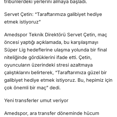
tribünlerdeki yerlerini almaya başladı.
Servet Çetin: “Taraftarımıza galibiyet hediye
etmek istiyoruz”
Amedspor Teknik Direktörü Servet Çetin, maç
öncesi yaptığı açıklamada, bu karşılaşmayı
Süper Lig hedeflerine ulaşma yolunda bir final
niteliğinde gördüklerini ifade etti. Çetin,
oyuncuların üzerindeki stresi azaltmaya
çalıştıklarını belirterek, “Taraftarımıza güzel bir
galibiyet hediye etmek istiyoruz. Bu, hepimiz için
çok önemli bir maç” dedi.
Yeni transferler umut veriyor
Amedspor, ara transfer döneminde hücum