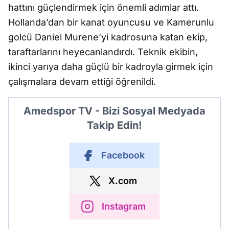
hattını güçlendirmek için önemli adımlar attı.
Hollanda’dan bir kanat oyuncusu ve Kamerunlu
golcü Daniel Murene’yi kadrosuna katan ekip,
taraftarlarını heyecanlandırdı. Teknik ekibin,
ikinci yarıya daha güçlü bir kadroyla girmek için
çalışmalara devam ettiği öğrenildi.
Amedspor TV - Bizi Sosyal Medyada
Takip Edin!
Facebook
X.com
Instagram