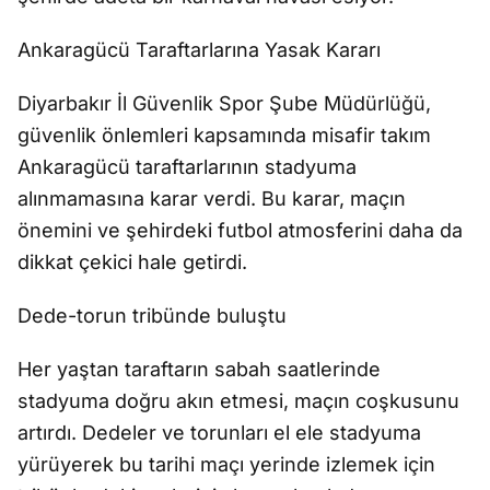
Ankaragücü Taraftarlarına Yasak Kararı
Diyarbakır İl Güvenlik Spor Şube Müdürlüğü,
güvenlik önlemleri kapsamında misafir takım
Ankaragücü taraftarlarının stadyuma
alınmamasına karar verdi. Bu karar, maçın
önemini ve şehirdeki futbol atmosferini daha da
dikkat çekici hale getirdi.
Dede-torun tribünde buluştu
Her yaştan taraftarın sabah saatlerinde
stadyuma doğru akın etmesi, maçın coşkusunu
artırdı. Dedeler ve torunları el ele stadyuma
yürüyerek bu tarihi maçı yerinde izlemek için