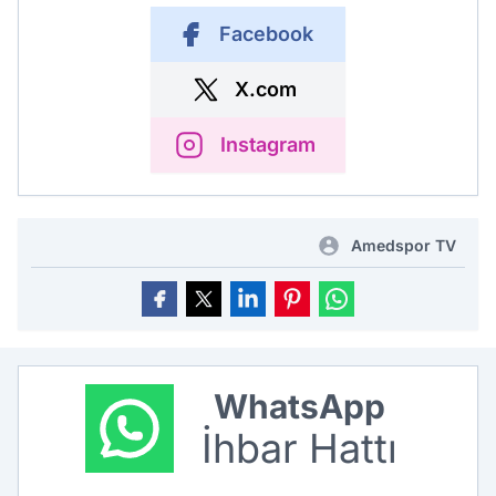
Facebook
X.com
Instagram
Amedspor TV
WhatsApp
İhbar Hattı