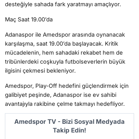
desteğiyle sahada fark yaratmayı amaçlıyor.
Maç Saat 19.00’da
Adanaspor ile Amedspor arasında oynanacak
karşılaşma, saat 19.00’da başlayacak. Kritik
mücadelenin, hem sahadaki rekabet hem de
tribünlerdeki coşkuyla futbolseverlerin büyük
ilgisini çekmesi bekleniyor.
Amedspor, Play-Off hedefini güçlendirmek için
galibiyet peşinde, Adanaspor ise ev sahibi
avantajıyla rakibine çelme takmayı hedefliyor.
Amedspor TV - Bizi Sosyal Medyada
Takip Edin!