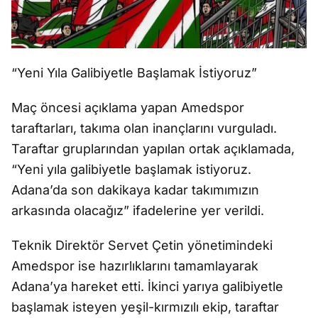
“Yeni Yıla Galibiyetle Başlamak İstiyoruz”
Maç öncesi açıklama yapan Amedspor
taraftarları, takıma olan inançlarını vurguladı.
Taraftar gruplarından yapılan ortak açıklamada,
“Yeni yıla galibiyetle başlamak istiyoruz.
Adana’da son dakikaya kadar takımımızın
arkasında olacağız” ifadelerine yer verildi.
Teknik Direktör Servet Çetin yönetimindeki
Amedspor ise hazırlıklarını tamamlayarak
Adana’ya hareket etti. İkinci yarıya galibiyetle
başlamak isteyen yeşil-kırmızılı ekip, taraftar