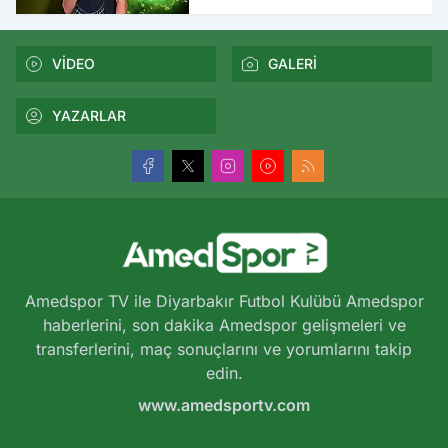
açıklandı
VİDEO
GALERİ
YAZARLAR
Amedspor TV ile Diyarbakır Futbol Kulübü Amedspor
haberlerini, son dakika Amedspor gelişmeleri ve
transferlerini, maç sonuçlarını ve yorumlarını takip
edin.
www.amedsportv.com