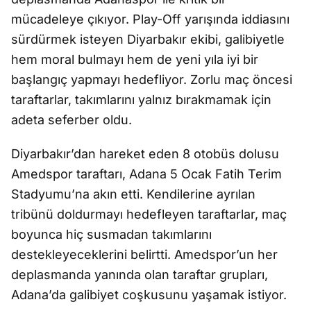
mücadeleye çıkıyor. Play-Off yarışında iddiasını
sürdürmek isteyen Diyarbakır ekibi, galibiyetle
hem moral bulmayı hem de yeni yıla iyi bir
başlangıç yapmayı hedefliyor. Zorlu maç öncesi
taraftarlar, takımlarını yalnız bırakmamak için
adeta seferber oldu.
Diyarbakır’dan hareket eden 8 otobüs dolusu
Amedspor taraftarı, Adana 5 Ocak Fatih Terim
Stadyumu’na akın etti. Kendilerine ayrılan
tribünü doldurmayı hedefleyen taraftarlar, maç
boyunca hiç susmadan takımlarını
destekleyeceklerini belirtti. Amedspor’un her
deplasmanda yanında olan taraftar grupları,
Adana’da galibiyet coşkusunu yaşamak istiyor.