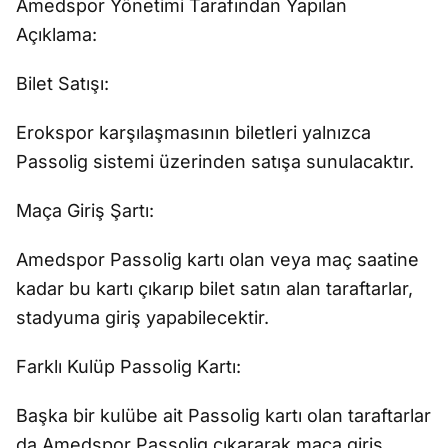
Amedspor Yönetimi Tarafından Yapılan
Açıklama:
Bilet Satışı:
Erokspor karşılaşmasının biletleri yalnızca
Passolig sistemi üzerinden satışa sunulacaktır.
Maça Giriş Şartı:
Amedspor Passolig kartı olan veya maç saatine
kadar bu kartı çıkarıp bilet satın alan taraftarlar,
stadyuma giriş yapabilecektir.
Farklı Kulüp Passolig Kartı:
Başka bir kulübe ait Passolig kartı olan taraftarlar
da Amedspor Passolig çıkararak maça giriş