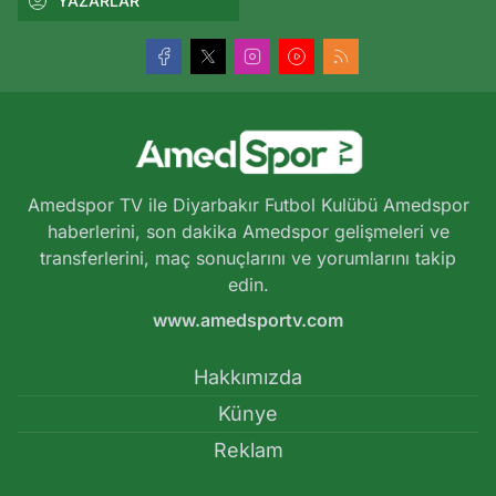
YAZARLAR
Amedspor TV ile Diyarbakır Futbol Kulübü Amedspor
haberlerini, son dakika Amedspor gelişmeleri ve
transferlerini, maç sonuçlarını ve yorumlarını takip
edin.
www.amedsportv.com
Hakkımızda
Künye
Reklam