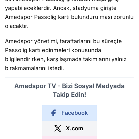
yapabileceklerdir. Ancak, stadyuma girişte
Amedspor Passolig kartı bulundurulması zorunlu
olacaktır.
Amedspor yönetimi, taraftarlarını bu süreçte
Passolig kartı edinmeleri konusunda
bilgilendirirken, karşılaşmada takımlarını yalnız
bırakmamalarını istedi.
Amedspor TV - Bizi Sosyal Medyada
Takip Edin!
Facebook
X.com