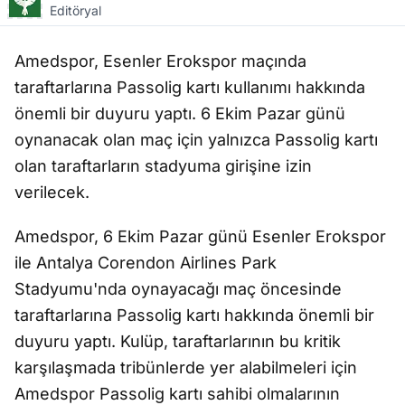
Editöryal
Amedspor, Esenler Erokspor maçında
taraftarlarına Passolig kartı kullanımı hakkında
önemli bir duyuru yaptı. 6 Ekim Pazar günü
oynanacak olan maç için yalnızca Passolig kartı
olan taraftarların stadyuma girişine izin
verilecek.
Amedspor, 6 Ekim Pazar günü Esenler Erokspor
ile Antalya Corendon Airlines Park
Stadyumu'nda oynayacağı maç öncesinde
taraftarlarına Passolig kartı hakkında önemli bir
duyuru yaptı. Kulüp, taraftarlarının bu kritik
karşılaşmada tribünlerde yer alabilmeleri için
Amedspor Passolig kartı sahibi olmalarının