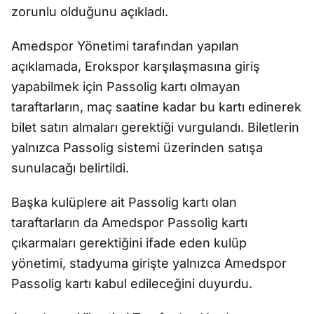
zorunlu olduğunu açıkladı.
Amedspor Yönetimi tarafından yapılan
açıklamada, Erokspor karşılaşmasına giriş
yapabilmek için Passolig kartı olmayan
taraftarların, maç saatine kadar bu kartı edinerek
bilet satın almaları gerektiği vurgulandı. Biletlerin
yalnızca Passolig sistemi üzerinden satışa
sunulacağı belirtildi.
Başka kulüplere ait Passolig kartı olan
taraftarların da Amedspor Passolig kartı
çıkarmaları gerektiğini ifade eden kulüp
yönetimi, stadyuma girişte yalnızca Amedspor
Passolig kartı kabul edileceğini duyurdu.