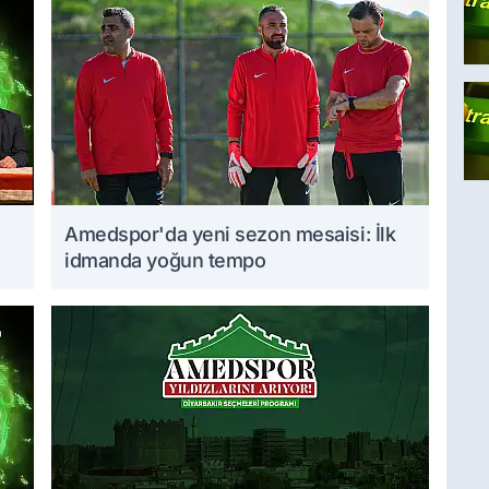
Amedspor'da yeni sezon mesaisi: İlk
idmanda yoğun tempo