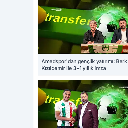
Amedspor'dan gençlik yatırımı: Berk
Kızıldemir ile 3+1 yıllık imza