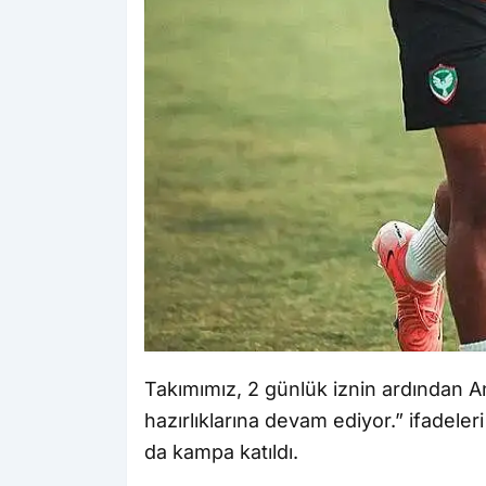
Takımımız, 2 günlük iznin ardından 
hazırlıklarına devam ediyor.” ifadeler
da kampa katıldı.