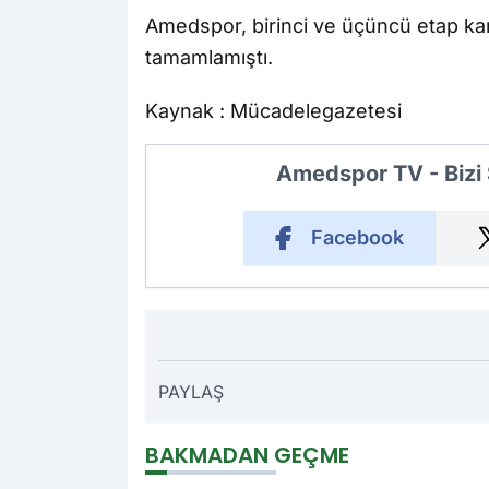
Amedspor, birinci ve üçüncü etap ka
tamamlamıştı.
Kaynak : Mücadelegazetesi
Amedspor TV - Bizi
Facebook
PAYLAŞ
BAKMADAN GEÇME