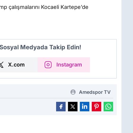
mp çalışmalarını Kocaeli Kartepe’de
 Sosyal Medyada Takip Edin!
X.com
Instagram
Amedspor TV