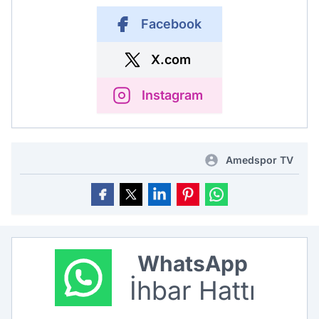
Facebook
X.com
Instagram
Amedspor TV
WhatsApp
İhbar Hattı