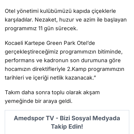
Otel yönetimi kulübümüzü kapıda çiçeklerle
karşıladılar. Nezaket, huzur ve azim ile başlayan
programımız 11 gün sürecek.
Kocaeli Kartepe Green Park Otel’de
gerçekleştireceğimiz programımızın bitiminde,
performans ve kadronun son durumuna göre
hocamızın direktifleriyle 2.Kamp programımızın
tarihleri ve içeriği netlik kazanacak.”
Takım daha sonra toplu olarak akşam
yemeğinde bir araya geldi.
Amedspor TV - Bizi Sosyal Medyada
Takip Edin!