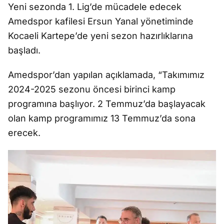
Yeni sezonda 1. Lig’de mücadele edecek
Amedspor kafilesi Ersun Yanal yönetiminde
Kocaeli Kartepe’de yeni sezon hazırlıklarına
başladı.
Amedspor’dan yapılan açıklamada, “Takımımız
2024-2025 sezonu öncesi birinci kamp
programına başlıyor. 2 Temmuz’da başlayacak
olan kamp programımız 13 Temmuz’da sona
erecek.