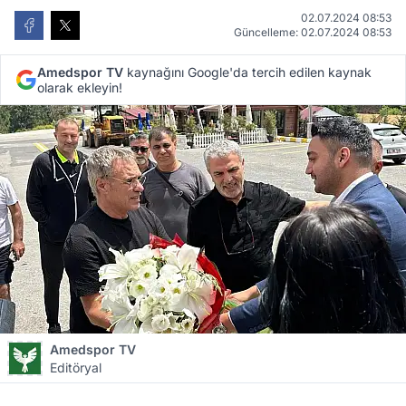
02.07.2024 08:53
Güncelleme: 02.07.2024 08:53
Amedspor TV
kaynağını Google'da tercih edilen kaynak
olarak ekleyin!
Amedspor TV
Editöryal