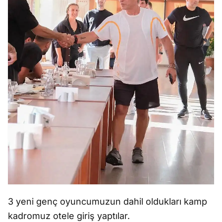
3 yeni genç oyuncumuzun dahil oldukları kamp
kadromuz otele giriş yaptılar.