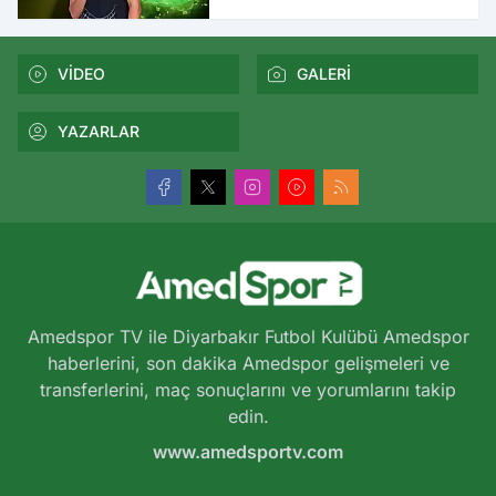
açıklandı
VİDEO
GALERİ
YAZARLAR
Amedspor TV ile Diyarbakır Futbol Kulübü Amedspor
haberlerini, son dakika Amedspor gelişmeleri ve
transferlerini, maç sonuçlarını ve yorumlarını takip
edin.
www.amedsportv.com