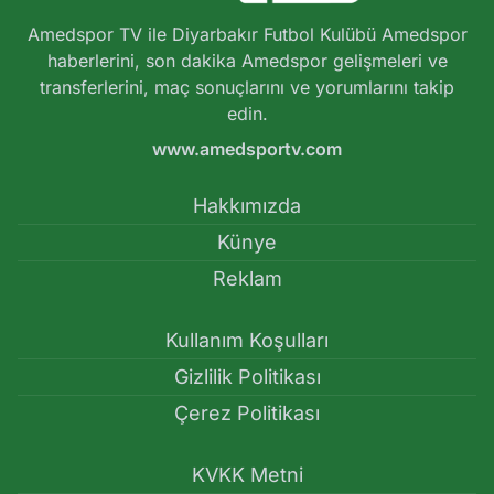
Amedspor TV ile Diyarbakır Futbol Kulübü Amedspor
haberlerini, son dakika Amedspor gelişmeleri ve
transferlerini, maç sonuçlarını ve yorumlarını takip
edin.
www.amedsportv.com
Hakkımızda
Künye
Reklam
Kullanım Koşulları
Gizlilik Politikası
Çerez Politikası
KVKK Metni