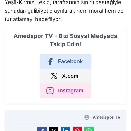
Yeşil-Kırmızılı ekip, taraftarının sınırlı desteğiyle
sahadan galibiyetle ayrılarak hem moral hem de
tur atlamayı hedefliyor.
Amedspor TV - Bizi Sosyal Medyada
Takip Edin!
Facebook
X.com
Instagram
Amedspor TV