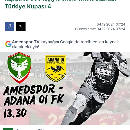
Türkiye Kupası 4.
04.12.2024 07:24
Güncelleme: 04.12.2024 07:24
Amedspor TV
kaynağını Google'da tercih edilen kaynak
olarak ekleyin!