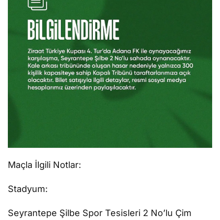
Maçla İlgili Notlar:
Stadyum:
Seyrantepe Şilbe Spor Tesisleri 2 No’lu Çim