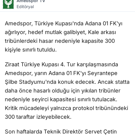
Amedspor TV
Editöryal
Amedspor, Türkiye Kupası'nda Adana 01 FK'yı
ağırlıyor, hedef mutlak galibiyet, Kale arkası
tribünlerdeki hasar nedeniyle kapasite 300
kişiyle sınırlı tutuldu.
Ziraat Türkiye Kupası 4. Tur karşılaşmasında
Amedspor, yarın Adana 01 FK'yı Seyrantepe
Şilbe Stadyumu'nda konuk edecek. Ancak statta
daha önce hasarlı olduğu için yıkılan tribünler
nedeniyle seyirci kapasitesi sınırlı tutulacak.
Kritik mücadeleyi yalnızca protokol tribünündeki
300 taraftar izleyebilecek.
Son haftalarda Teknik Direktör Servet Çetin