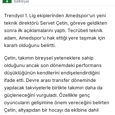
Editöryal
Trendyol 1. Lig ekiplerinden Amedspor'un yeni
teknik direktörü Servet Çetin, göreve geldikten
sonra ilk açıklamalarını yaptı. Tecrübeli teknik
adam, Amedspor'u hak ettiği yere taşımak için
kararlı olduğunu belirtti.
Çetin, takımın bireysel yeteneklere sahip
olduğunu ancak son dönemdeki performans
düşüklüğünün kendilerini endişelendirdiğini
ifade etti. Devre arası transfer döneminde
yapılacak takviyelerle birlikte takımın daha da
güçleneceğini vurguladı. Özellikle genç
oyuncuların gelişimine önem vereceğini belirten
Çetin, altyapıdan bir hocayı da ekibine dahil