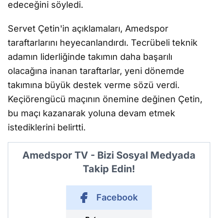
edeceğini söyledi.
Servet Çetin'in açıklamaları, Amedspor
taraftarlarını heyecanlandırdı. Tecrübeli teknik
adamın liderliğinde takımın daha başarılı
olacağına inanan taraftarlar, yeni dönemde
takımına büyük destek verme sözü verdi.
Keçiörengücü maçının önemine değinen Çetin,
bu maçı kazanarak yoluna devam etmek
istediklerini belirtti.
Amedspor TV - Bizi Sosyal Medyada
Takip Edin!
Facebook