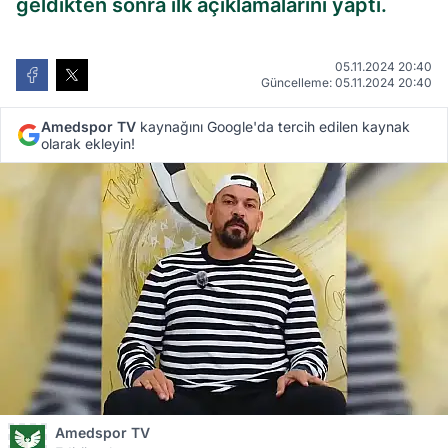
geldikten sonra ilk açıklamalarını yaptı.
05.11.2024 20:40
Güncelleme: 05.11.2024 20:40
Amedspor TV
kaynağını Google'da tercih edilen kaynak
olarak ekleyin!
Amedspor TV