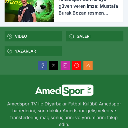
güven veren imza: Mustafa
Burak Bozan resmen
açıklandı
VİDEO
GALERİ
YAZARLAR
Amedspor TV ile Diyarbakır Futbol Kulübü Amedspor
haberlerini, son dakika Amedspor gelişmeleri ve
transferlerini, maç sonuçlarını ve yorumlarını takip
edin.