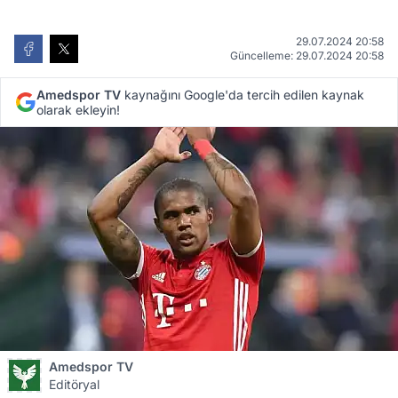
29.07.2024 20:58
Güncelleme: 29.07.2024 20:58
Amedspor TV
kaynağını Google'da tercih edilen kaynak
olarak ekleyin!
Amedspor TV
Editöryal