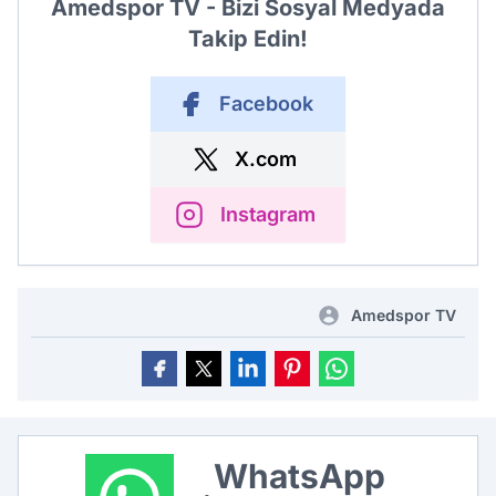
Amedspor TV - Bizi Sosyal Medyada
Takip Edin!
Facebook
X.com
Instagram
Amedspor TV
WhatsApp