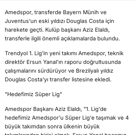
Amedspor, transferde Bayern Münih ve
Juventus'un eski yıldızı Douglas Costa için
harekete geçti. Kulüp başkanı Aziz Elaldı,
transferle ilgili önemli açıklamalarda bulundu.
Trendyol 1. Lig'in yeni takımı Amedspor, teknik
direktör Ersun Yanal'ın raporu doğrultusunda
çalışmalarını sürdürüyor ve Brezilyalı yıldız
Douglas Costa'yı transfer listesine ekledi.
"Hedefimiz Süper Lig"
Amedspor Başkanı Aziz Elaldı, "1. Lig'de
hedefimiz Amedspor'u Süper Lig'e taşımak ve 4
büyük takımdan sonra ülkenin büyük