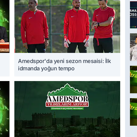
Amedspor'da yeni sezon mesaisi: İlk
idmanda yoğun tempo