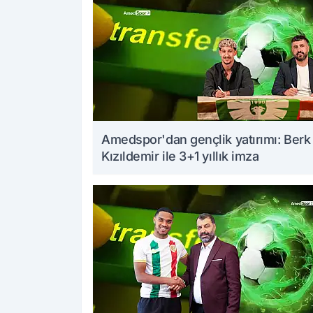
Amedspor'dan gençlik yatırımı: Berk
Kızıldemir ile 3+1 yıllık imza