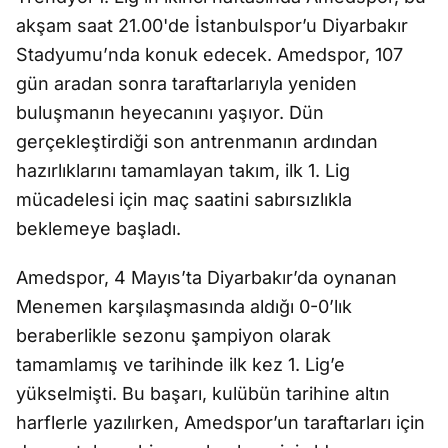
akşam saat 21.00'de İstanbulspor’u Diyarbakır
Stadyumu’nda konuk edecek. Amedspor, 107
gün aradan sonra taraftarlarıyla yeniden
buluşmanın heyecanını yaşıyor. Dün
gerçekleştirdiği son antrenmanın ardından
hazırlıklarını tamamlayan takım, ilk 1. Lig
mücadelesi için maç saatini sabırsızlıkla
beklemeye başladı.
Amedspor, 4 Mayıs’ta Diyarbakır’da oynanan
Menemen karşılaşmasında aldığı 0-0’lık
beraberlikle sezonu şampiyon olarak
tamamlamış ve tarihinde ilk kez 1. Lig’e
yükselmişti. Bu başarı, kulübün tarihine altın
harflerle yazılırken, Amedspor’un taraftarları için