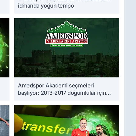
idmanda yoğun tempo
Amedspor Akademi seçmeleri
başlıyor: 2013-2017 doğumlular için
takvim açıklandı