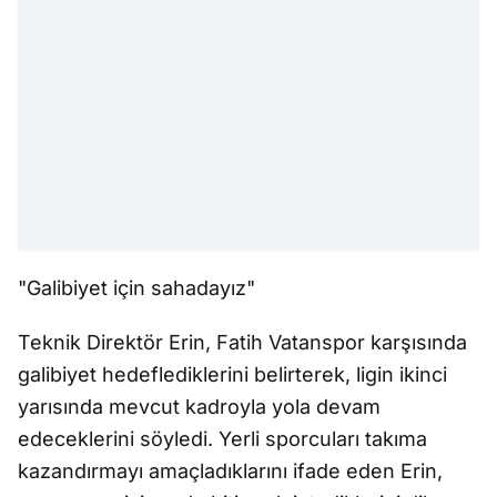
"Galibiyet için sahadayız"
Teknik Direktör Erin, Fatih Vatanspor karşısında
galibiyet hedeflediklerini belirterek, ligin ikinci
yarısında mevcut kadroyla yola devam
edeceklerini söyledi. Yerli sporcuları takıma
kazandırmayı amaçladıklarını ifade eden Erin,