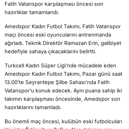
Fatih Vatanspor karşılaşması öncesi son
hazırlıklar tamamlandı.
Amedspor Kadın Futbol Takımı, Fatih Vatanspor
maçı öncesi eski oyuncularını antrenmanda
ağırladı. Teknik Direktör Ramazan Erin, galibiyet
hedefiyle sahaya çıkacaklarını belirtti.
Turkcell Kadın Süper Ligi’nde mücadele eden
Amedspor Kadın Futbol Takımı, Pazar günü saat
13.00’te Seyrantepe Şilbe Sahası’nda Fatih
Vatanspor’u konuk edecek. Aynı puana sahip iki
takımın karşılaşması öncesinde, Amedspor son
hazırlıklarını tamamladı.
Bu önemli maç öncesi, kulübün eski futbolcuları