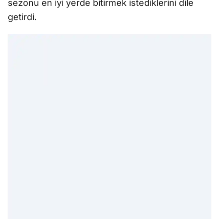
sezonu en iyi yerde bitirmek istediklerini dile
getirdi.