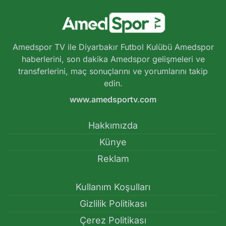
Amedspor TV ile Diyarbakır Futbol Kulübü Amedspor
haberlerini, son dakika Amedspor gelişmeleri ve
transferlerini, maç sonuçlarını ve yorumlarını takip
edin.
www.amedsportv.com
Hakkımızda
Künye
Reklam
Kullanım Koşulları
Gizlilik Politikası
Çerez Politikası