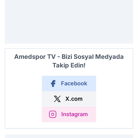
Amedspor TV - Bizi Sosyal Medyada
Takip Edin!
Facebook
X.com
Instagram