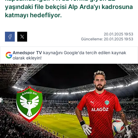
yaşındaki file bekçisi Alp Arda'yı kadrosuna
katmayı hedefliyor.
20.01.2025 19:53
Güncelleme: 20.01.2025 19:53
Amedspor TV
kaynağını Google'da tercih edilen kaynak
olarak ekleyin!