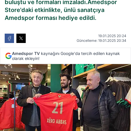
buluştu ve formaları imzaladı.Amedspor
Store'daki etkinlikte, ünlü sanatçıya
Amedspor forması hediye edildi.
19.01.2025 20:24
Güncelleme: 19.01.2025 20:34
Amedspor TV
kaynağını Google'da tercih edilen kaynak
olarak ekleyin!