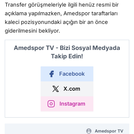
Transfer görüşmeleriyle ilgili henüz resmi bir
açıklama yapılmazken, Amedspor taraftarları
kaleci pozisyonundaki açığın bir an önce
giderilmesini bekliyor.
Amedspor TV - Bizi Sosyal Medyada
Takip Edin!
Facebook
X.com
Instagram
Amedspor TV