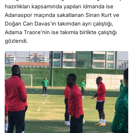
hazırlıkları kapsamında yapılan idmanda ise
Adanaspor maçında sakatlanan Sinan Kurt ve
Doğan Can Davas’ın takımdan ayrı çalıştığı,
Adama Traore’nin ise takımla birlikte çalıştığı
gözlendi.