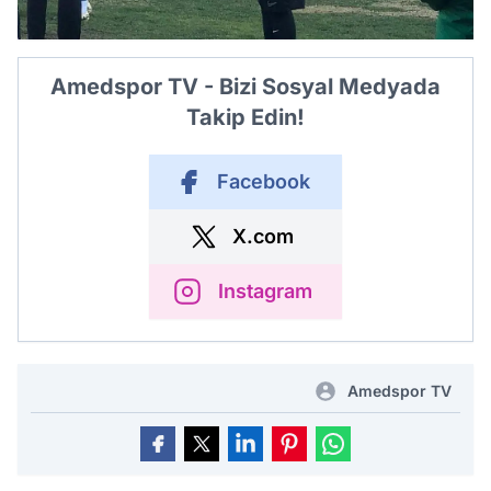
Amedspor TV - Bizi Sosyal Medyada
Takip Edin!
Facebook
X.com
Instagram
Amedspor TV