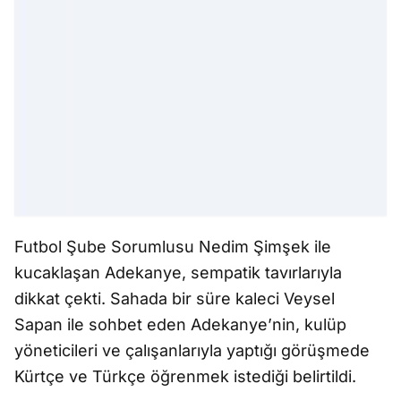
Futbol Şube Sorumlusu Nedim Şimşek ile
kucaklaşan Adekanye, sempatik tavırlarıyla
dikkat çekti. Sahada bir süre kaleci Veysel
Sapan ile sohbet eden Adekanye’nin, kulüp
yöneticileri ve çalışanlarıyla yaptığı görüşmede
Kürtçe ve Türkçe öğrenmek istediği belirtildi.