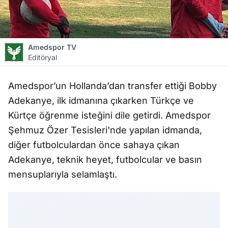
Amedspor TV
Editöryal
Amedspor’un Hollanda’dan transfer ettiği Bobby
Adekanye, ilk idmanına çıkarken Türkçe ve
Kürtçe öğrenme isteğini dile getirdi. Amedspor
Şehmuz Özer Tesisleri'nde yapılan idmanda,
diğer futbolculardan önce sahaya çıkan
Adekanye, teknik heyet, futbolcular ve basın
mensuplarıyla selamlaştı.