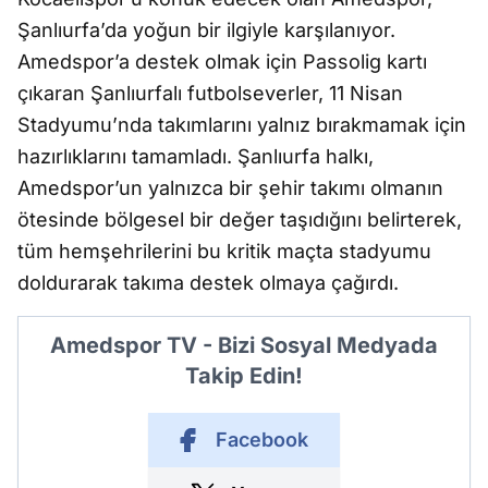
Şanlıurfa’da yoğun bir ilgiyle karşılanıyor.
Amedspor’a destek olmak için Passolig kartı
çıkaran Şanlıurfalı futbolseverler, 11 Nisan
Stadyumu’nda takımlarını yalnız bırakmamak için
hazırlıklarını tamamladı. Şanlıurfa halkı,
Amedspor’un yalnızca bir şehir takımı olmanın
ötesinde bölgesel bir değer taşıdığını belirterek,
tüm hemşehrilerini bu kritik maçta stadyumu
doldurarak takıma destek olmaya çağırdı.
Amedspor TV - Bizi Sosyal Medyada
Takip Edin!
Facebook