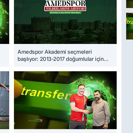
Amedspor Akademi seçmeleri
başlıyor: 2013-2017 doğumlular için
takvim açıklandı