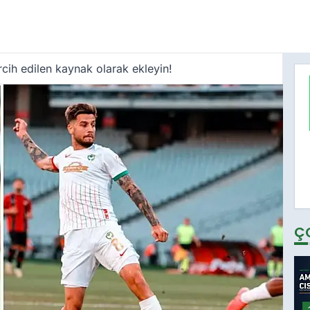
cih edilen kaynak olarak ekleyin!
Ç