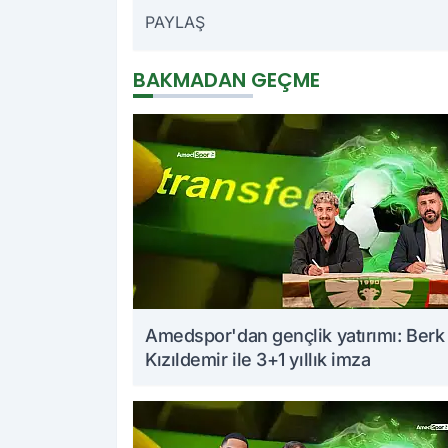
PAYLAŞ
BAKMADAN GEÇME
Amedspor'dan gençlik yatırımı: Berk
Kızıldemir ile 3+1 yıllık imza