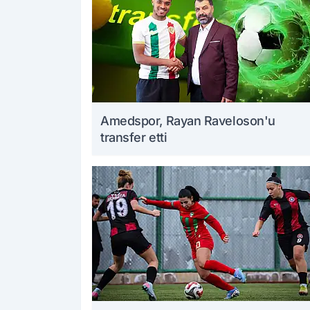
Amedspor, Rayan Raveloson'u
transfer etti