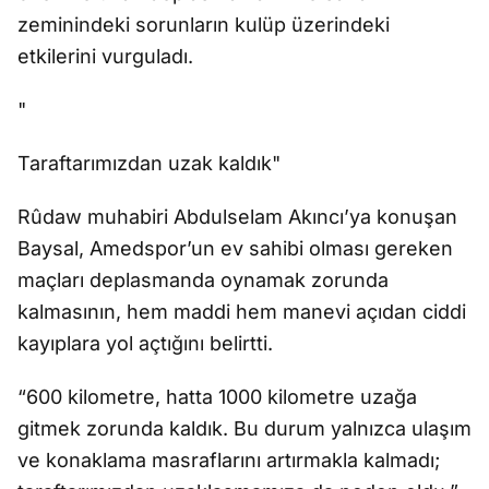
zeminindeki sorunların kulüp üzerindeki
etkilerini vurguladı.
"
Taraftarımızdan uzak kaldık"
Rûdaw muhabiri Abdulselam Akıncı’ya konuşan
Baysal, Amedspor’un ev sahibi olması gereken
maçları deplasmanda oynamak zorunda
kalmasının, hem maddi hem manevi açıdan ciddi
kayıplara yol açtığını belirtti.
“600 kilometre, hatta 1000 kilometre uzağa
gitmek zorunda kaldık. Bu durum yalnızca ulaşım
ve konaklama masraflarını artırmakla kalmadı;