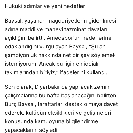
Hukuki adımlar ve yeni hedefler
Baysal, yaşanan mağduriyetlerin giderilmesi
adına maddi ve manevi tazminat davaları
açıldığını belirtti. Amedspor’un hedeflerine
odaklandığını vurgulayan Baysal, “Şu an
şampiyonluk hakkında net bir şey söylemek
istemiyorum. Ancak bu ligin en iddialı
takımlarından biriyiz,” ifadelerini kullandı.
Son olarak, Diyarbakır’da yapılacak zemin
çalışmalarına bu hafta başlanacağını belirten
Burç Baysal, taraftarları destek olmaya davet
ederek, kulübün eksiklikleri ve gelişmeleri
konusunda kamuoyuna bilgilendirme
yapacaklarını söyledi.