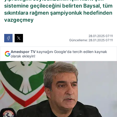
sistemine geçileceğini belirten Baysal, tüm
sıkıntılara rağmen şampiyonluk hedefinden
vazgeçmey
28.01.2025 07:11
Güncelleme: 28.01.2025 07:11
Amedspor TV
kaynağını Google'da tercih edilen kaynak
olarak ekleyin!