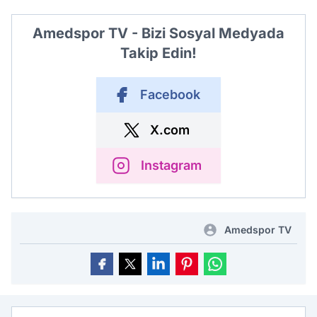
Amedspor TV - Bizi Sosyal Medyada
Takip Edin!
Facebook
X.com
Instagram
Amedspor TV