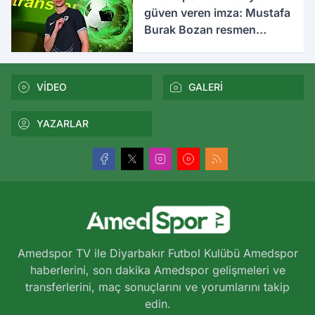
güven veren imza: Mustafa
Burak Bozan resmen
açıklandı
VİDEO
GALERİ
YAZARLAR
Amedspor TV ile Diyarbakır Futbol Kulübü Amedspor
haberlerini, son dakika Amedspor gelişmeleri ve
transferlerini, maç sonuçlarını ve yorumlarını takip
edin.