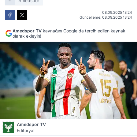
Amedspor
08.09.2025 13:24
Güncelleme: 08.09.2025 13:24
Amedspor TV
kaynağını Google'da tercih edilen kaynak
olarak ekleyin!
Amedspor TV
Editöryal