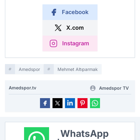
Facebook
X.com
Instagram
Amedspor
Mehmet Altıparmak
Amedspor.tv
Amedspor TV
WhatsApp