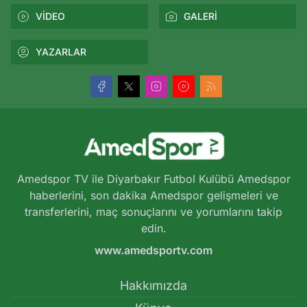
VİDEO
GALERİ
YAZARLAR
Amedspor TV ile Diyarbakır Futbol Kulübü Amedspor
haberlerini, son dakika Amedspor gelişmeleri ve
transferlerini, maç sonuçlarını ve yorumlarını takip
edin.
www.amedsportv.com
Hakkımızda