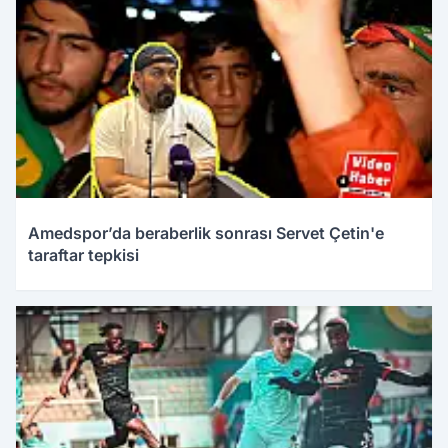
Amedspor’da beraberlik sonrası Servet Çetin'e
taraftar tepkisi