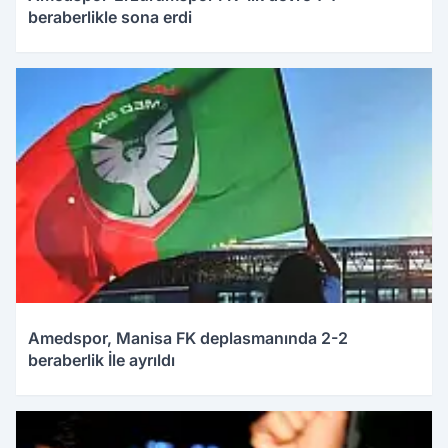
beraberlikle sona erdi
Amedspor, Manisa FK deplasmanında 2-2
beraberlik İle ayrıldı